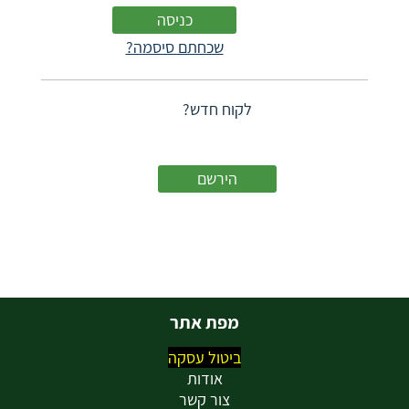
שכחתם סיסמה?
לקוח חדש?
הירשם
מפת אתר
ביטול עסקה
אודות
צור קשר