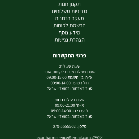
תקנון חנות
מדיניות משלוחים
מעקב הזמנות
הרשמת לקוחות
מידע נוסף
הצהרת נגישות
פרטי התקשרות
שעות פעילות:
שעות פעילות שירות לקוחות אתר:
א'-ה' בין השעות 09:00-15:00
חול המועד 09:00-14:00
סגור בשבתות ובמועדי ישראל
שעות פעילות חנות:
א'-ה' 09:00-21:00
ו' וערבי חג 09:00-14:00
סגור בשבתות ובמועדי ישראל
טלפון: 079-5555502
אימייל:
ecopharmservice@gmail.com