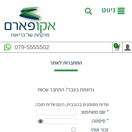
ניווט
0
079-5555502
התחברות לאתר
נרשמת בעבר? התחבר עכשיו
שדות מסומנים בכוכבית, הינם שדות חובה.
* שם משתמש:
* סיסמה:
זכור אותי