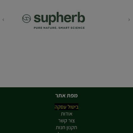
מפת אתר
ביטול עסקה
אודות
צור קשר
תקנון חנות