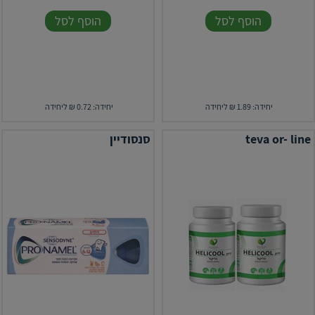
הוסף לסל
הוסף לסל
יחידה: 1.89 ₪ ליחידה
יחידה: 0.72 ₪ ליחידה
teva or- line
סנסודיין