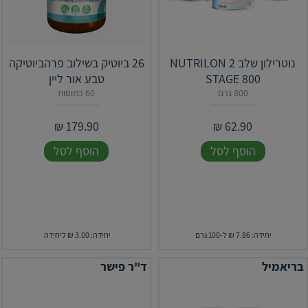
נוטרילון שלב 2 NUTRILON
26 ביוטיק בשילוב פרהביוטיקה
STAGE 800
טבע אור ליין
800 גרם
60 כמוסות
₪
179.90
₪
62.90
הוסף לסל
הוסף לסל
יחידה: 7.86 ₪ ל-100 גרם
יחידה: 3.00 ₪ ליחידה
בריאמיל
ד"ר פישר