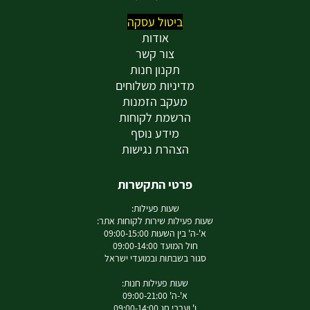
ביטול עסקה
אודות
צור קשר
תקנון חנות
מדיניות משלוחים
מעקב הזמנות
הרשמת לקוחות
מידע נוסף
הצהרת נגישות
פרטי התקשרות
שעות פעילות:
שעות פעילות שירות לקוחות אתר:
א'-ה' בין השעות 09:00-15:00
חול המועד 09:00-14:00
סגור בשבתות ובמועדי ישראל
שעות פעילות חנות:
א'-ה' 09:00-21:00
ו' וערבי חג 09:00-14:00