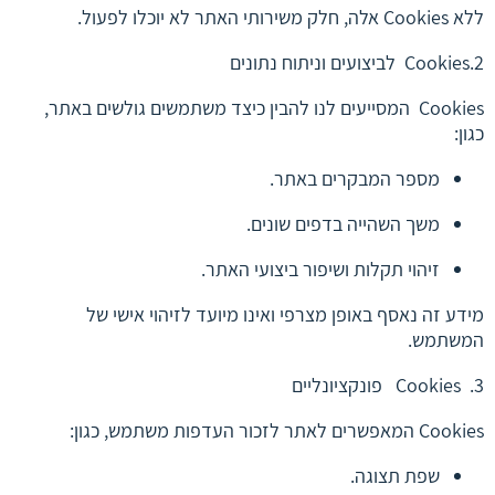
ללא Cookies אלה, חלק משירותי האתר לא יוכלו לפעול.
2.Cookies לביצועים וניתוח נתונים
Cookies המסייעים לנו להבין כיצד משתמשים גולשים באתר,
כגון:
מספר המבקרים באתר.
משך השהייה בדפים שונים.
זיהוי תקלות ושיפור ביצועי האתר.
מידע זה נאסף באופן מצרפי ואינו מיועד לזיהוי אישי של
המשתמש.
3. Cookies פונקציונליים
Cookies המאפשרים לאתר לזכור העדפות משתמש, כגון:
שפת תצוגה.