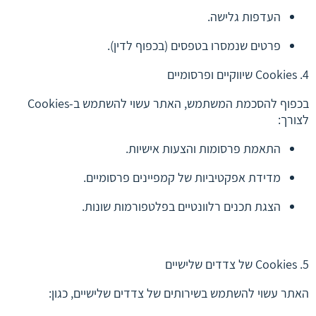
העדפות גלישה.
פרטים שנמסרו בטפסים (בכפוף לדין).
4. Cookies שיווקיים ופרסומיים
בכפוף להסכמת המשתמש, האתר עשוי להשתמש ב-Cookies
לצורך:
התאמת פרסומות והצעות אישיות.
מדידת אפקטיביות של קמפיינים פרסומיים.
הצגת תכנים רלוונטיים בפלטפורמות שונות.
5. Cookies של צדדים שלישיים
האתר עשוי להשתמש בשירותים של צדדים שלישיים, כגון: