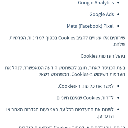
Google Analytics
Google Ads
Meta (Facebook) Pixel
שירותים אלו עשויים להציב Cookies בכפוף למדיניות הפרטיות
שלהם.
ניהול העדפות Cookies
בעת הכניסה לאתר, תוצג למשתמש הודעה המאפשרת לנהל את
העדפות השימוש ב-Cookies. המשתמש רשאי:
לאשר את כל סוגי ה-Cookies.
לדחות Cookies שאינם חיוניים.
לשנות את ההעדפות בכל עת באמצעות הגדרות האתר או
הדפדפן.
בנוסף, ניתן לחסום או למחוק Cookies באמצעות הגדרות