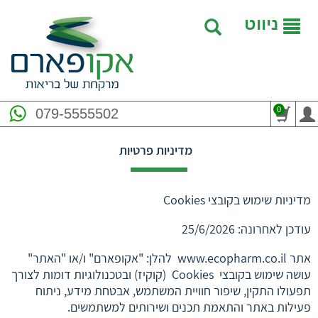
ניווט
0
079-5555502
מדיניות פרטיות
מדיניות שימוש בקובצי Cookies
עודכן לאחרונה: 25/6/2026
אתר
www.ecopharm.co.il
להלן: "אקופארם" ו/או "האתר"
עושה שימוש בקובצי Cookies (קוקיז) ובטכנולוגיות דומות לצורך
תפעולו התקין, שיפור חוויית המשתמש, אבטחת מידע, ניתוח
פעילות באתר והתאמת תכנים ושירותים למשתמשים.