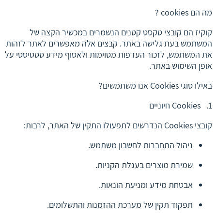
מה הם cookies ?
קוקיז הם קובצי טקסט קטנים הנשמרים במכשיר הקצה של
המשתמש בעת גלישה באתר. קבצים אלה מאפשרים לאתר לזהות
את המשתמש, לזכור העדפות מסוימות ולאסוף מידע סטטיסטי על
אופן השימוש באתר.
באילו סוגי Cookies אנו משתמשים?
1. Cookies חיוניים
קובצי Cookies הנדרשים לתפעולו התקין של האתר, לרבות:
ניהול התחברות לחשבון משתמש.
שמירת מוצרים בעגלת הקניות.
אבטחת מידע ומניעת הונאות.
תפקוד תקין של מערכת ההזמנות והתשלומים.