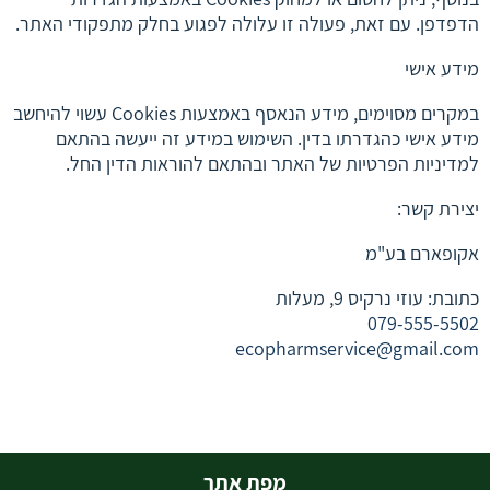
הדפדפן. עם זאת, פעולה זו עלולה לפגוע בחלק מתפקודי האתר.
מידע אישי
במקרים מסוימים, מידע הנאסף באמצעות Cookies עשוי להיחשב
מידע אישי כהגדרתו בדין. השימוש במידע זה ייעשה בהתאם
למדיניות הפרטיות של האתר ובהתאם להוראות הדין החל.
יצירת קשר:
אקופארם בע"מ
כתובת: עוזי נרקיס 9, מעלות
079-555-5502
ecopharmservice@gmail.com
מפת אתר