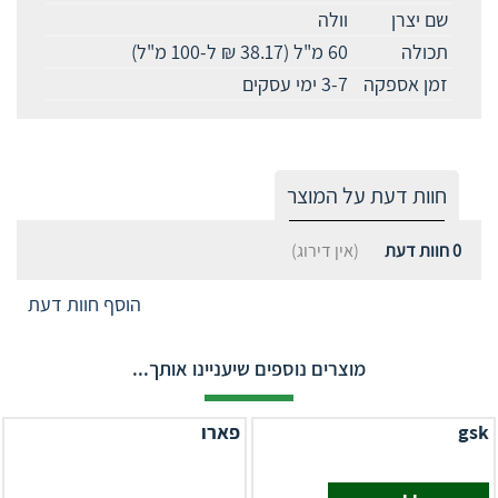
שם יצרן
וולה
תכולה
60 מ"ל (38.17 ₪ ל-100 מ"ל)
זמן אספקה
3-7 ימי עסקים
חוות דעת על המוצר
0
חוות דעת
(אין דירוג)
הוסף חוות דעת
מוצרים נוספים שיעניינו אותך...
gsk
פארו