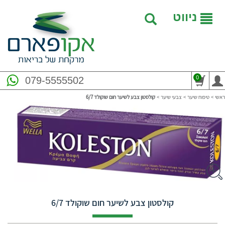
ניווט
0
079-5555502
ראשי
>
טיפוח שיער
>
צבעי שיער
>
קולסטון צבע לשיער חום שוקולד 6/7
קולסטון צבע לשיער חום שוקולד 6/7