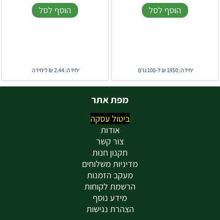
הוסף לסל
הוסף לסל
יחידה: 1950 ₪ ל-100 גרם
יחידה: 2.44 ₪ ליחידה
מפת אתר
ביטול עסקה
אודות
צור קשר
תקנון חנות
מדיניות משלוחים
מעקב הזמנות
הרשמת לקוחות
מידע נוסף
הצהרת נגישות