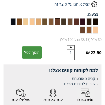
שאל אותנו על מוצר זה
צבעים:
60 מ"ל (38.17 ₪ ל-100 מ"ל)
22.90 ₪
הוסף לסל
1
למה לקוחות קונים אצלנו
קניה מאובטחת
שירות לקוחות מנצח
קניה בטוחה
מוצר באחריות
שאל על המוצר