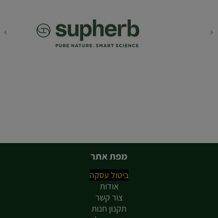
מפת אתר
ביטול עסקה
אודות
צור קשר
תקנון חנות