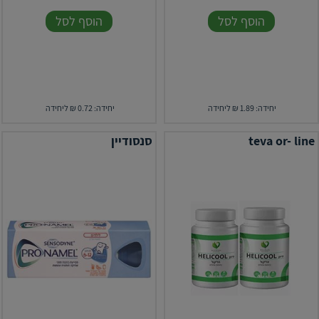
הוסף לסל
הוסף לסל
יחידה: 1.89 ₪ ליחידה
יחידה: 0.72 ₪ ליחידה
teva or- line
סנסודיין