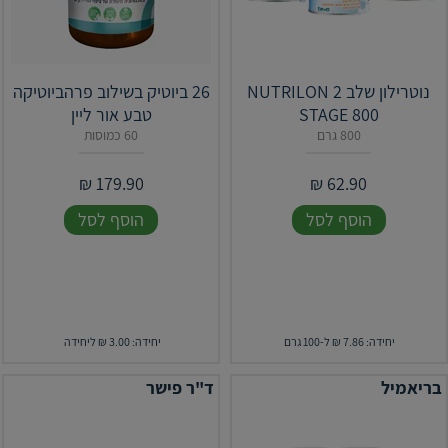
נוטרילון שלב 2 NUTRILON
26 ביוטיק בשילוב פרהביוטיקה
STAGE 800
טבע אור ליין
800 גרם
60 כמוסות
₪
179.90
₪
62.90
הוסף לסל
הוסף לסל
יחידה: 7.86 ₪ ל-100 גרם
יחידה: 3.00 ₪ ליחידה
בריאמיל
ד"ר פישר