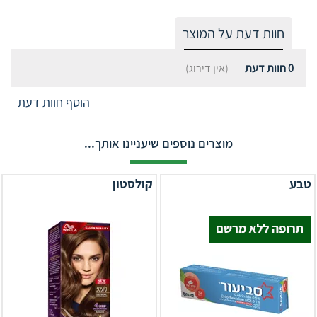
חוות דעת על המוצר
0
חוות דעת
(אין דירוג)
הוסף חוות דעת
מוצרים נוספים שיעניינו אותך...
טבע
קולסטון