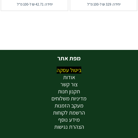
יחידה: 329 ₪ ל-100 מ"ל
יחידה: 42.71 ₪ ל-100 מ"ל
מפת אתר
ביטול עסקה
אודות
צור קשר
תקנון חנות
מדיניות משלוחים
מעקב הזמנות
הרשמת לקוחות
מידע נוסף
הצהרת נגישות