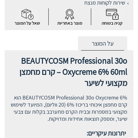
שירות לקוחות מנצח
קניה בטוחה
מוצר באחריות
שאל על המוצר
על המוצר
BEAUTYCOSM Professional 30o
Oxycreme 6% 60ml – קרם מחמצן
מקצועי לשיער
BEAUTYCOSM Professional 30o Oxycreme 6% הוא
קרם מחמצן איכותי בריכוז 6% (20 ווליום), המיועד לשימוש
מקצועי במספרות ובבית הקרם מתערבב בקלות עם צבעי
שיער, ומספק תוצאות אחידות ומדויקות.
יתרונות עיקריים: