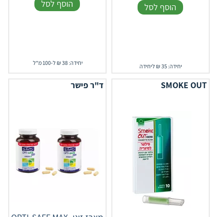
הוסף לסל
הוסף לסל
יחידה: 38 ₪ ל-100 מ"ל
יחידה: 35 ₪ ליחידה
SMOKE OUT
ד"ר פישר