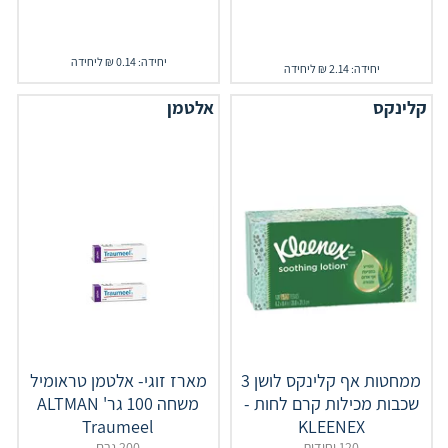
יחידה: 0.14 ₪ ליחידה
יחידה: 2.14 ₪ ליחידה
קלינקס
אלטמן
ממחטות אף קלינקס לושן 3
מארז זוגי- אלטמן טראומיל
שכבות מכילות קרם לחות -
משחה 100 גר' ALTMAN
Traumeel
KLEENEX
120 יחידות
200 גרם