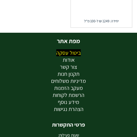
יחידה: 1249 ₪ ל-100 מ"ל
מפת אתר
ביטול עסקה
אודות
צור קשר
תקנון חנות
מדיניות משלוחים
מעקב הזמנות
הרשמת לקוחות
מידע נוסף
הצהרת נגישות
פרטי התקשרות
שעות פעילות: