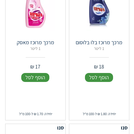
מרכך מרוכז בלו בלוסום
מרכך מרוכז מאסק
1 ליטר
1 ליטר
₪
17
₪
18
הוסף לסל
הוסף לסל
יחידה: 1.80 ₪ ל-100 מ"ל
יחידה: 1.70 ₪ ל-100 מ"ל
סנו
סנו