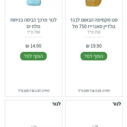
סנו מקסימה הבושם לבגד
לנור מרכך כביסה בניחוח
גולדיין סאנרייז 750 מל
מלח ים
750 מ"ל
798 מ"ל
₪
14.90
₪
19.90
הוסף לסל
הוסף לסל
יחידה: 2.65 ₪ ל-100 מ"ל
יחידה: 1.87 ₪ ל-100 מ"ל
לנור
לנור