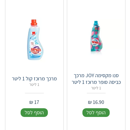
סנו מקסימה JOY מרכך
מרכך מרוכז קול 1 ליטר
כביסה סופר מרוכז 1 ליטר
1 ליטר
1 ליטר
₪
17
₪
16.90
הוסף לסל
הוסף לסל