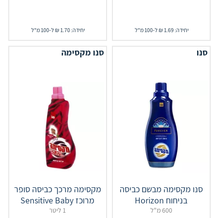
יחידה: 1.69 ₪ ל-100 מ"ל
יחידה: 1.70 ₪ ל-100 מ"ל
סנו
סנו מקסימה
סנו מקסימה מבשם כביסה
מקסימה מרכך כביסה סופר
בניחוח Horizon
מרוכז Sensitive Baby
600 מ"ל
1 ליטר