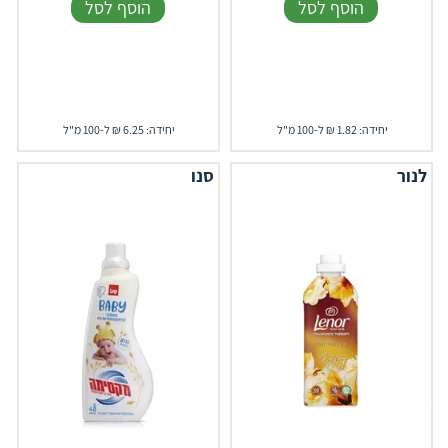
הוסף לסל
הוסף לסל
יחידה: 1.82 ₪ ל-100 מ"ל
יחידה: 6.25 ₪ ל-100 מ"ל
לנור
סנו