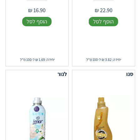
₪
16.90
₪
22.90
הוסף לסל
הוסף לסל
יחידה: 3.82 ₪ ל-100 מ"ל
יחידה: 1.69 ₪ ל-100 מ"ל
סנו
לנור