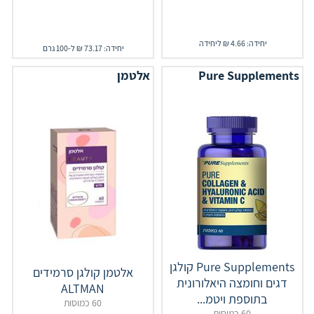
יחידה: 4.66 ₪ ליחידה
יחידה: 73.17 ₪ ל-100 גרם
Pure Supplements
אלטמן
Pure Supplements קולגן
אלטמן קולגן סרמידים
דגים וחומצה היאלורונית
ALTMAN
בתוספת ויטמ...
60 כמוסות
60 כמוסות