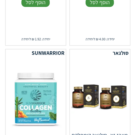
הוסף לסל
הוסף לסל
יחידה: 4.00 ₪ ליחידה
יחידה: 1.92 ₪ ליחידה
סולגאר
SUNWARRIOR