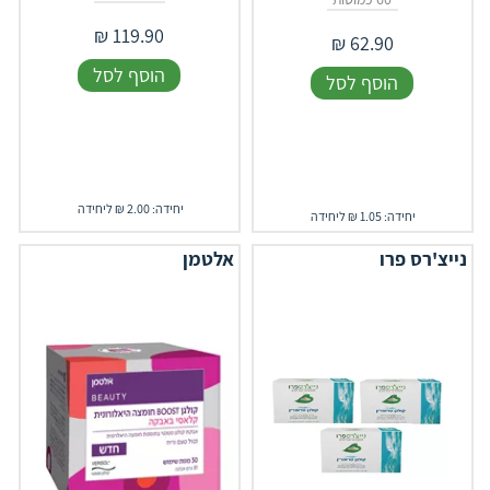
₪
119.90
₪
62.90
הוסף לסל
הוסף לסל
יחידה: 2.00 ₪ ליחידה
יחידה: 1.05 ₪ ליחידה
נייצ'רס פרו
אלטמן