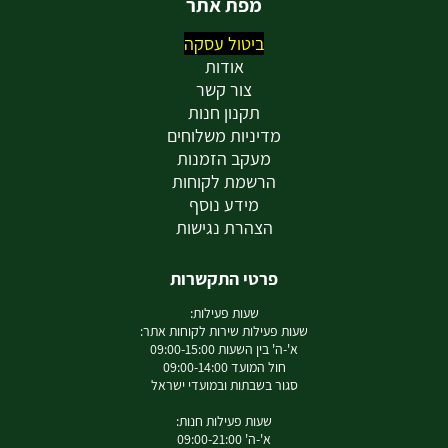
מפת אתר
ביטול עסקה
אודות
צור קשר
תקנון חנות
מדיניות משלוחים
מעקב הזמנות
הרשמת לקוחות
מידע נוסף
הצהרת נגישות
פרטי התקשרות
שעות פעילות:
שעות פעילות שירות לקוחות אתר:
א'-ה' בין השעות 09:00-15:00
חול המועד 09:00-14:00
סגור בשבתות ובמועדי ישראל
שעות פעילות חנות:
א'-ה' 09:00-21:00