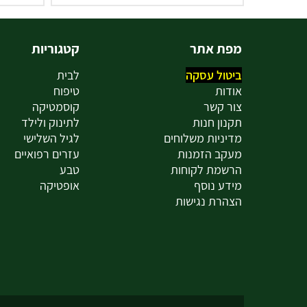
מפת אתר
קטגוריות
ביטול עסקה
לבית
אודות
טיפוח
צור קשר
קוסמטיקה
תקנון חנות
לתינוק ולילד
מדיניות משלוחים
לגיל השלישי
מעקב הזמנות
עזרים רפואיים
הרשמת לקוחות
טבע
מידע נוסף
אופטיקה
הצהרת נגישות