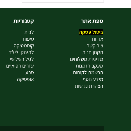
מפת אתר
קטגוריות
ביטול עסקה
לבית
אודות
טיפוח
צור קשר
קוסמטיקה
תקנון חנות
לתינוק ולילד
מדיניות משלוחים
לגיל השלישי
מעקב הזמנות
עזרים רפואיים
הרשמת לקוחות
טבע
מידע נוסף
אופטיקה
הצהרת נגישות