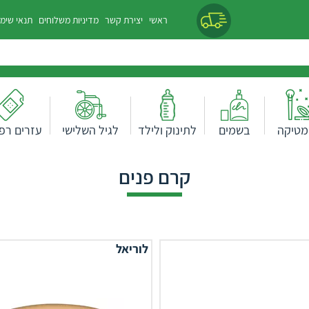
ראשי
יצירת קשר
מדיניות משלוחים
תנאי שימ
מטיקה
בשמים
לתינוק ולילד
לגיל השלישי
עזרים רפו
קרם פנים
לוריאל