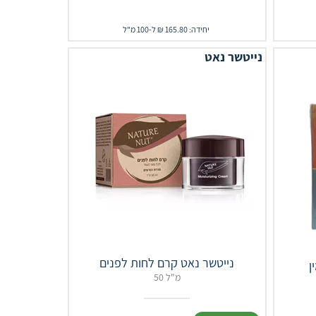
יחידה: 165.80 ₪ ל-100 מ"ל
נייטשר נאט
נייטשר נאט קרם לחות לפנים
50 מ"ל