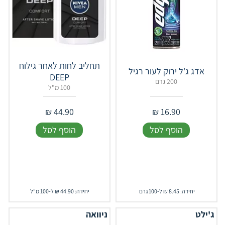
תחליב לחות לאחר גילוח
אדג ג'ל ירוק לעור רגיל
DEEP
200 גרם
100 מ"ל
₪
44.90
₪
16.90
הוסף לסל
הוסף לסל
יחידה: 8.45 ₪ ל-100 גרם
יחידה: 44.90 ₪ ל-100 מ"ל
ג'ילט
ניוואה