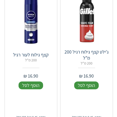
ג'ילט קצף גילוח רגיל 200
קצף גילוח לעור רגיל
מ"ל
200 מ"ל
200 מ"ל
₪
16.90
₪
16.90
הוסף לסל
הוסף לסל