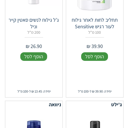
תחליב לחות לאחר גילוח
ג'ל גילוח לנשים סאטין קייר
לעור רגיש Sensitive
וניל
100 מ"ל
200 מ"ל
₪
26.90
₪
39.90
הוסף לסל
הוסף לסל
יחידה: 39.90 ₪ ל-100 מ"ל
יחידה: 13.45 ₪ ל-100 מ"ל
ג'ילט
ניוואה