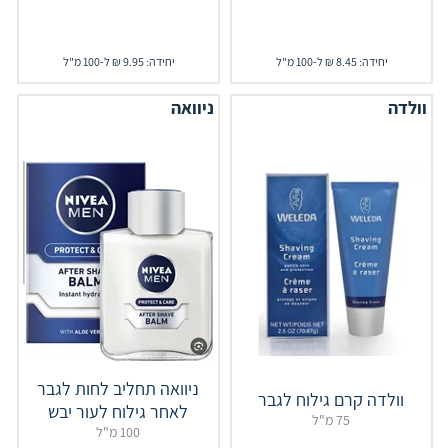
יחידה: 8.45 ₪ ל-100 מ"ל
יחידה: 9.95 ₪ ל-100 מ"ל
וולדה
ניוואה
ניוואה תחליב לחות לגבר
וולדה קרם גילוח לגבר
לאחר גילוח לעור יבש
75 מ"ל
100 מ"ל