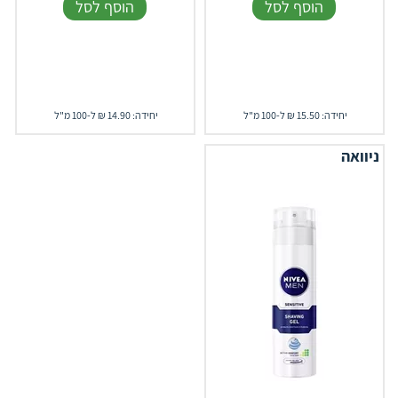
הוסף לסל
הוסף לסל
יחידה: 15.50 ₪ ל-100 מ"ל
יחידה: 14.90 ₪ ל-100 מ"ל
ניוואה