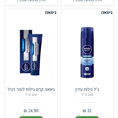
יחידה: 8.45 ₪ ל-100 מ"ל
יחידה: 8.45 ₪ ל-100 מ"ל
ניוואה
ניוואה
ג'ל גילוח עדין
ניוואה קרם גילוח לעור רגיל
200 מ"ל
100 מ"ל
₪
14.90
₪
31