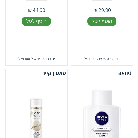
₪
44.90
₪
29.90
הוסף לסל
הוסף לסל
יחידה: 39.87 ₪ ל-100 מ"ל
יחידה: 44.90 ₪ ל-100 מ"ל
ניוואה
סאטין קייר