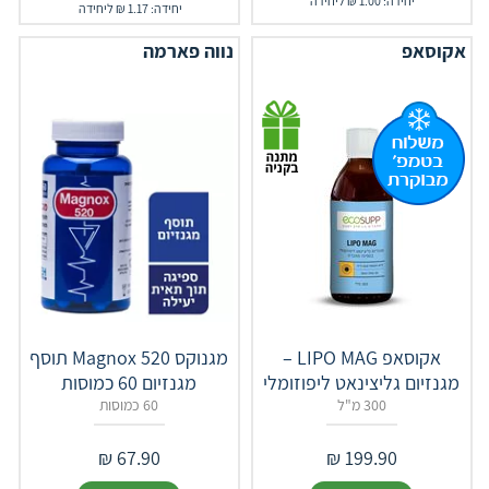
יחידה: 1.00 ₪ ליחידה
יחידה: 1.17 ₪ ליחידה
אקוסאפ
נווה פארמה
אקוסאפ ‎LIPO MAG –
מגנוקס Magnox 520 תוסף
מגנזיום גליצינאט ליפוזומלי
מגנזיום 60 כמוסות
300 מ"ל
60 כמוסות
₪
67.90
₪
199.90