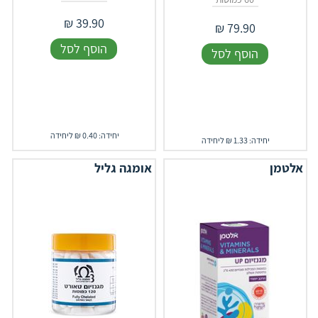
₪
39.90
₪
79.90
הוסף לסל
הוסף לסל
יחידה: 0.40 ₪ ליחידה
יחידה: 1.33 ₪ ליחידה
אלטמן
אומגה גליל