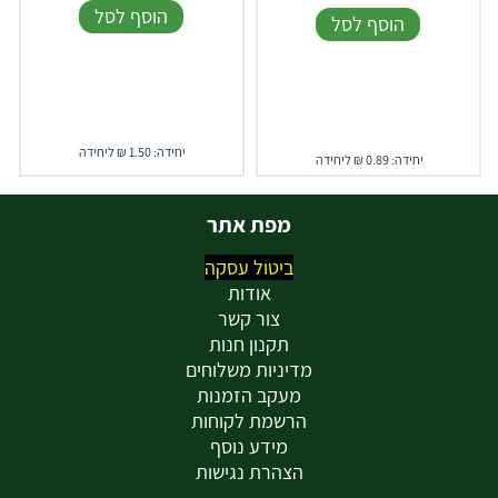
הוסף לסל
הוסף לסל
יחידה: 1.50 ₪ ליחידה
יחידה: 0.89 ₪ ליחידה
מפת אתר
ביטול עסקה
אודות
צור קשר
תקנון חנות
מדיניות משלוחים
מעקב הזמנות
הרשמת לקוחות
מידע נוסף
הצהרת נגישות