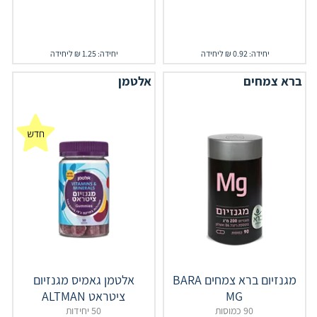
יחידה: 0.92 ₪ ליחידה
יחידה: 1.25 ₪ ליחידה
ברא צמחים
אלטמן
מגנזיום ברא צמחים BARA
אלטמן גאמיס מגנזיום
MG
ציטראט ALTMAN
90 כמוסות
50 יחידות