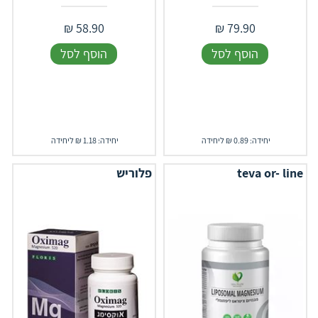
₪
58.90
₪
79.90
הוסף לסל
הוסף לסל
יחידה: 0.89 ₪ ליחידה
יחידה: 1.18 ₪ ליחידה
teva or- line
פלוריש