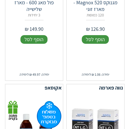
מגנוקס 520 Magnox -
פול מאג 600 - מארז
מארז זוגי
שלישייה
120 כמוסות
3 יחידות
₪
149.90
₪
126.90
הוסף לסל
הוסף לסל
יחידה: 1.06 ₪ ליחידה
יחידה: 49.97 ₪ ליחידה
נווה פארמה
אקוסאפ