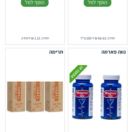
הוסף לסל
הוסף לסל
יחידה: 66.63 ₪ ל-100 מ"ל
יחידה: 1.13 ₪ ליחידה
נווה פארמה
תרימה