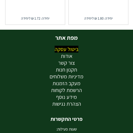
יחידה: 1.80 ₪ ליחידה
יחידה: 1.72 ₪ ליחידה
מפת אתר
ביטול עסקה
אודות
צור קשר
תקנון חנות
מדיניות משלוחים
מעקב הזמנות
הרשמת לקוחות
מידע נוסף
הצהרת נגישות
פרטי התקשרות
שעות פעילות: