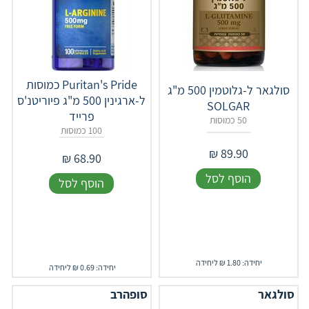
Puritan's Pride כמוסות
סולגאר ל-גלוטמין 500 מ"ג
ל-ארגינין 500 מ"ג פיוריטנ'ס
SOLGAR
פרייד
50 כמוסות
100 כמוסות
₪
89.90
₪
68.90
הוסף לסל
הוסף לסל
יחידה: 1.80 ₪ ליחידה
יחידה: 0.69 ₪ ליחידה
סולגאר
סופהרב