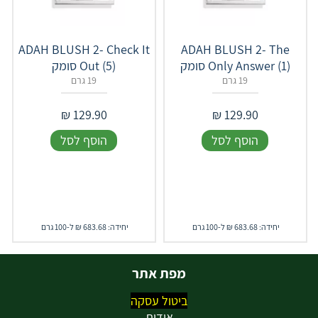
ADAH BLUSH 2- Check It
ADAH BLUSH 2- The
Only Answer (1) סומק
Out (5) סומק
19 גרם
19 גרם
₪
129.90
₪
129.90
הוסף לסל
הוסף לסל
יחידה: 683.68 ₪ ל-100 גרם
יחידה: 683.68 ₪ ל-100 גרם
מפת אתר
ביטול עסקה
אודות