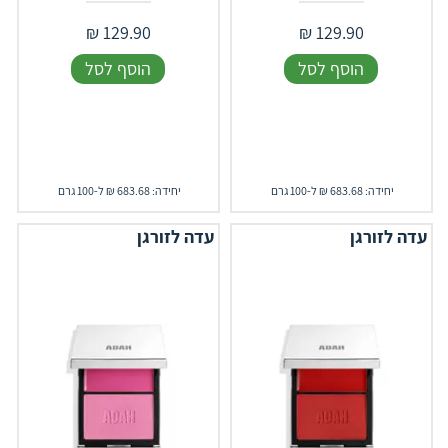
₪
129.90
₪
129.90
הוסף לסל
הוסף לסל
יחידה: 683.68 ₪ ל-100 גרם
יחידה: 683.68 ₪ ל-100 גרם
עדה לזורגן
עדה לזורגן