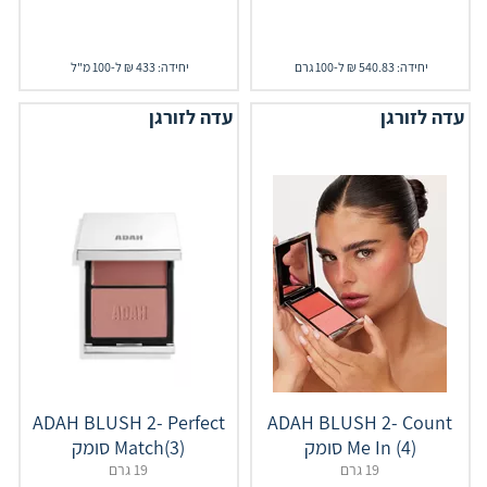
יחידה: 540.83 ₪ ל-100 גרם
יחידה: 433 ₪ ל-100 מ"ל
עדה לזורגן
עדה לזורגן
ADAH BLUSH 2- Perfect
ADAH BLUSH 2- Count
Me In (4) סומק
Match(3) סומק
19 גרם
19 גרם