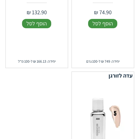
₪
132.90
₪
74.90
הוסף לסל
הוסף לסל
יחידה: 749 ₪ ל-100 גרם
יחידה: 166.13 ₪ ל-100 מ"ל
עדה לזורגן