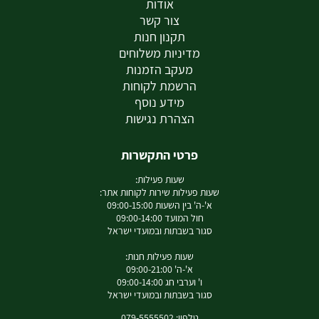
אודות
צור קשר
תקנון חנות
מדיניות משלוחים
מעקב הזמנות
הרשמת לקוחות
מידע נוסף
הצהרת נגישות
פרטי התקשרות
שעות פעילות:
שעות פעילות שירות לקוחות אתר:
א'-ה' בין השעות 09:00-15:00
חול המועד 09:00-14:00
סגור בשבתות ובמועדי ישראל
שעות פעילות חנות:
א'-ה' 09:00-21:00
ו' וערבי חג 09:00-14:00
סגור בשבתות ובמועדי ישראל
טלפון: 079-5555502