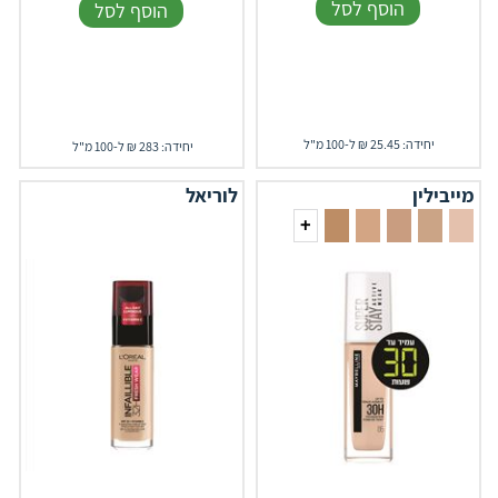
הוסף לסל
הוסף לסל
יחידה: 25.45 ₪ ל-100 מ"ל
יחידה: 283 ₪ ל-100 מ"ל
מייבילין
לוריאל
+