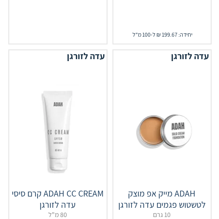
יחידה: 199.67 ₪ ל-100 מ"ל
עדה לזורגן
עדה לזורגן
ADAH מייק אפ מוצק
ADAH CC CREAM קרם סיסי
לטשטוש פגמים עדה לזורגן
עדה לזורגן
10 גרם
80 מ"ל