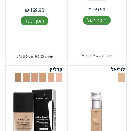
₪
69.90
₪
169.90
הוסף לסל
הוסף לסל
יחידה: 233 ₪ ל-100 מ"ל
יחידה: 566.33 ₪ ל-100 מ"ל
לוריאל
קרליין