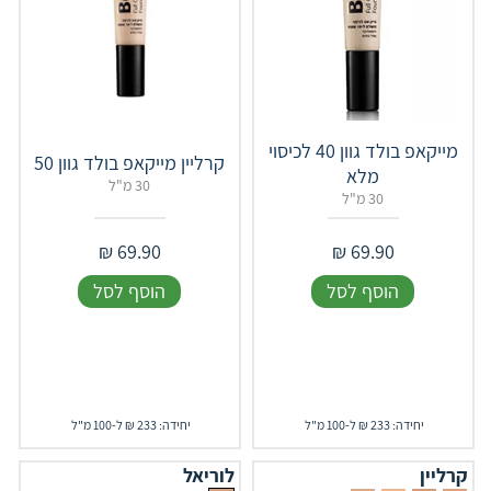
מייקאפ בולד גוון 40 לכיסוי
קרליין מייקאפ בולד גוון 50
מלא
30 מ"ל
30 מ"ל
₪
69.90
₪
69.90
הוסף לסל
הוסף לסל
יחידה: 233 ₪ ל-100 מ"ל
יחידה: 233 ₪ ל-100 מ"ל
קרליין
לוריאל