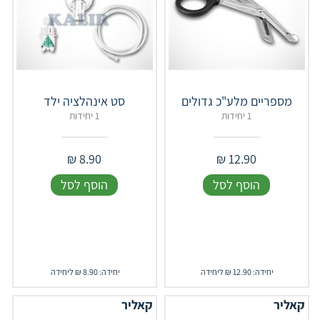
מספריים מלע"כ גדולים
סט אינהלציה ילד
1 יחידות
1 יחידות
₪
8.90
₪
12.90
הוסף לסל
הוסף לסל
יחידה: 12.90 ₪ ליחידה
יחידה: 8.90 ₪ ליחידה
קאליר
קאליר