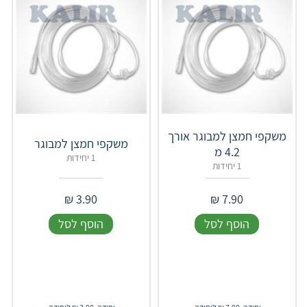
משקפי חמצן למבוגר אורך
משקפי חמצן למבוגר
4.2 מ
1 יחידות
1 יחידות
₪
3.90
₪
7.90
הוסף לסל
הוסף לסל