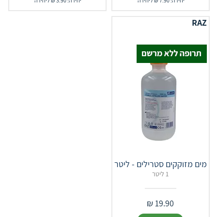
יחידה: 7.90 ₪ ליחידה
יחידה: 3.90 ₪ ליחידה
RAZ
מים מזוקקים סטרילים - ליטר
1 ליטר
₪
19.90