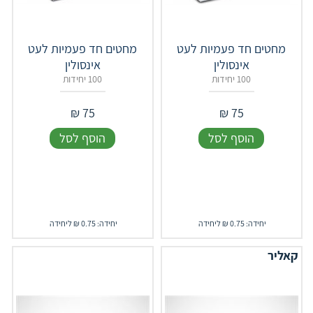
מחטים חד פעמיות לעט
מחטים חד פעמיות לעט
אינסולין
אינסולין
100 יחידות
100 יחידות
₪
75
₪
75
הוסף לסל
הוסף לסל
יחידה: 0.75 ₪ ליחידה
יחידה: 0.75 ₪ ליחידה
קאליר