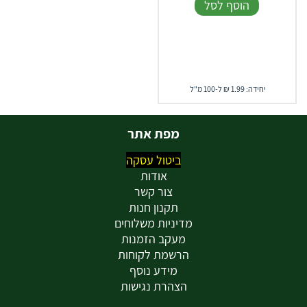
הוסף לסל
יחידה: 1.99 ₪ ל-100 מ"ל
מפת אתר
ביטול עסקה
אודות
צור קשר
תקנון חנות
מדיניות משלוחים
מעקב הזמנות
הרשמת לקוחות
מידע נוסף
הצהרת נגישות