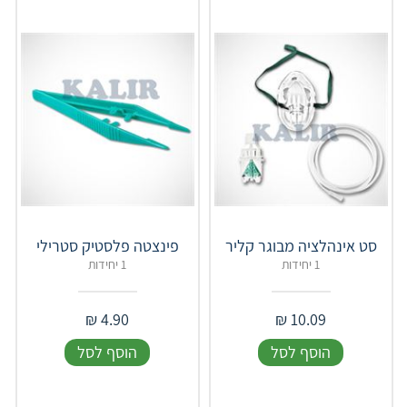
סט אינהלציה מבוגר קליר
פינצטה פלסטיק סטרילי
1 יחידות
1 יחידות
₪
4.90
₪
10.09
הוסף לסל
הוסף לסל