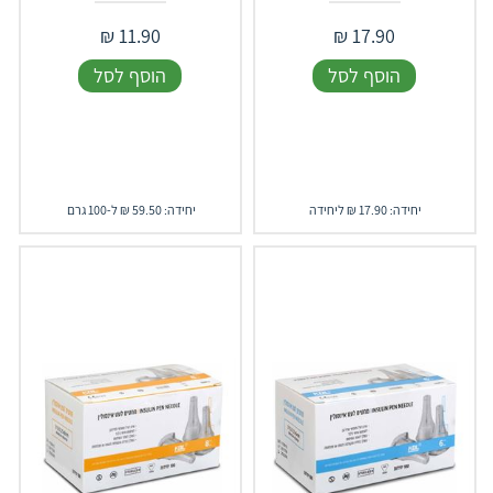
₪
11.90
₪
17.90
הוסף לסל
הוסף לסל
יחידה: 17.90 ₪ ליחידה
יחידה: 59.50 ₪ ל-100 גרם