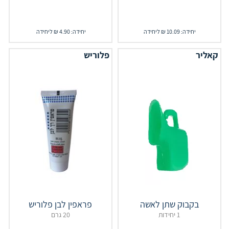
יחידה: 10.09 ₪ ליחידה
יחידה: 4.90 ₪ ליחידה
קאליר
פלוריש
בקבוק שתן לאשה
פראפין לבן פלוריש
1 יחידות
20 גרם