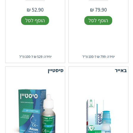
₪
52.90
₪
79.90
הוסף לסל
הוסף לסל
יחידה: 799 ₪ ל-100 מ"ל
יחידה: 529 ₪ ל-100 מ"ל
באייר
סיסטיין