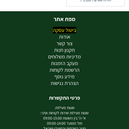
יחידה: 549 ₪ ל-100 מ"ל
מפת אתר
ביטול עסקה
אודות
צור קשר
תקנון חנות
מדיניות משלוחים
מעקב הזמנות
הרשמת לקוחות
מידע נוסף
הצהרת נגישות
פרטי התקשרות
שעות פעילות:
שעות פעילות שירות לקוחות אתר:
א'-ה' בין השעות 09:00-15:00
חול המועד 09:00-14:00
סגור בשבתות ובמועדי ישראל