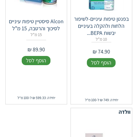
בפנטן טיפות עיניים-לשיפור
Alcon סיסטיין טיפות עיניים
הלחות ולהקלה בעיניים
לסיכוך והרטבה, 15 מ"ל
יבשות BEPA...
15 מ"ל
10 מ"ל
₪
89.90
₪
74.90
הוסף לסל
הוסף לסל
יחידה: 599.33 ₪ ל-100 מ"ל
יחידה: 749 ₪ ל-100 מ"ל
וולדה