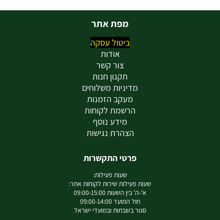
מפת אתר
ביטול עסקה
אודות
צור קשר
תקנון חנות
מדיניות משלוחים
מעקב הזמנות
הרשמת לקוחות
מידע נוסף
הצהרת נגישות
פרטי התקשרות
שעות פעילות:
שעות פעילות שירות לקוחות אתר:
א'-ה' בין השעות 09:00-15:00
חול המועד 09:00-14:00
סגור בשבתות ובמועדי ישראל