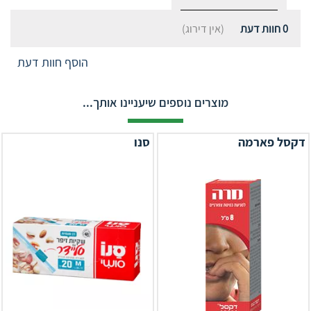
0
חוות דעת
(אין דירוג)
הוסף חוות דעת
מוצרים נוספים שיעניינו אותך...
דקסל פארמה
סנו