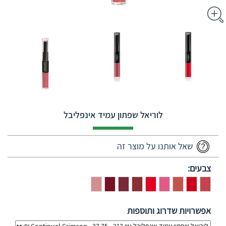
לוריאל שפתון עמיד אינפליבל
שאל אותנו על מוצר זה
צבעים:
אפשרויות שדרוג ותוספות