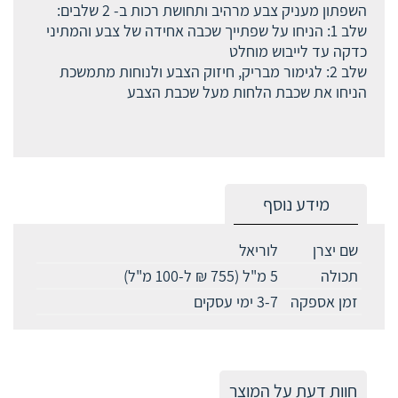
השפתון מעניק צבע מרהיב ותחושת רכות ב- 2 שלבים:
שלב 1: הניחו על שפתייך שכבה אחידה של צבע והמתיני
כדקה עד לייבוש מוחלט
שלב 2: לגימור מבריק, חיזוק הצבע ולנוחות מתמשכת
הניחו את שכבת הלחות מעל שכבת הצבע
מידע נוסף
שם יצרן
לוריאל
תכולה
5 מ"ל (755 ₪ ל-100 מ"ל)
זמן אספקה
3-7 ימי עסקים
חוות דעת על המוצר