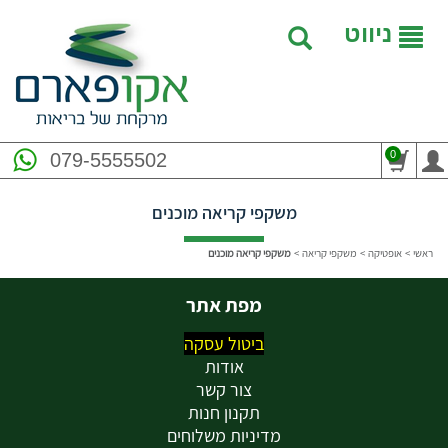
ניווט
0
079-5555502
משקפי קריאה מוכנים
ראשי
>
אופטיקה
>
משקפי קריאה
>
משקפי קריאה מוכנים
מפת אתר
ביטול עסקה
אודות
צור קשר
תקנון חנות
מדיניות משלוחים