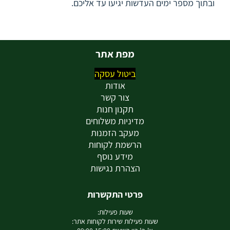
ובתוך מספר ימים העדשות יגיעו עד אליכם.
מפת אתר
ביטול עסקה
אודות
צור קשר
תקנון חנות
מדיניות משלוחים
מעקב הזמנות
הרשמת לקוחות
מידע נוסף
הצהרת נגישות
פרטי התקשרות
שעות פעילות:
שעות פעילות שירות לקוחות אתר: