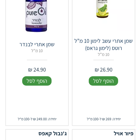
שמן אתרי עשב לימון 10 מ"ל
שמן אתרי לבנדר
רוטס (לימון גראס)
10 מ"ל
10 מ"ל
₪
24.90
₪
26.90
הוסף לסל
הוסף לסל
יחידה: 269 ₪ ל-100 מ"ל
יחידה: 249.00 ₪ ל-100 מ"ל
פיור אויל
ג'נבול קאפס