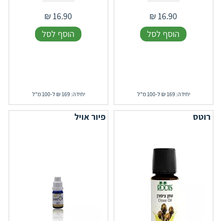
₪
16.90
₪
16.90
הוסף לסל
הוסף לסל
יחידה: 169 ₪ ל-100 מ"ל
יחידה: 169 ₪ ל-100 מ"ל
רוטס
פיור אויל