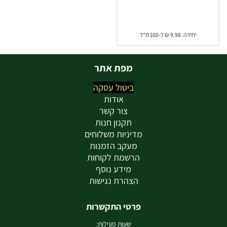
יחידה: 9.98 ₪ ל-100 מ"ל
מפת אתר
ביטול עסקה
אודות
צור קשר
תקנון חנות
מדיניות משלוחים
מעקב הזמנות
הרשמת לקוחות
מידע נוסף
הצהרת נגישות
פרטי התקשרות
שעות פעילות: