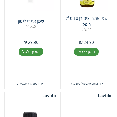
שמן אתרי ציפורן 10 מ"ל
שמן אתרי לימון
רוטס
10 מ"ל
10 מ"ל
₪
29.90
₪
24.90
הוסף לסל
הוסף לסל
יחידה: 249.00 ₪ ל-100 מ"ל
יחידה: 299 ₪ ל-100 מ"ל
Lavido
Lavido