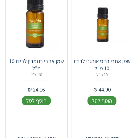
שמן אתרי הדס אורגני לבידו
שמן אתרי רוזמרין לבידו 10
10 מ"ל
מ"ל
10 מ"ל
10 מ"ל
₪
24.16
₪
44.90
הוסף לסל
הוסף לסל