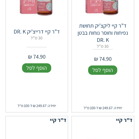
ד"ר קיי ליקצ'יק תחושת
ד"ר קיי דרייצ'יק DR. K
נפיחות וחוסר נוחות בבטן
30 מ"ל
DR. K
30 מ"ל
₪
74.90
₪
74.90
הוסף לסל
הוסף לסל
יחידה: 249.67 ₪ ל-100 מ"ל
יחידה: 249.67 ₪ ל-100 מ"ל
ד"ר קיי
ד"ר קיי