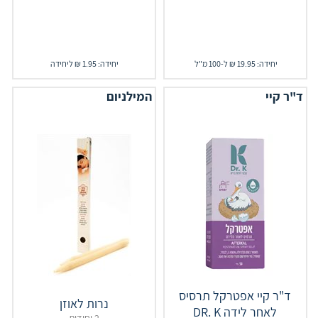
יחידה: 19.95 ₪ ל-100 מ"ל
יחידה: 1.95 ₪ ליחידה
ד"ר קיי
המילניום
ד"ר קיי אפטרקל תרסיס
נרות לאוזן
לאחר לידה DR. K