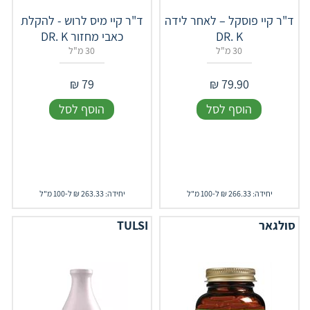
ד"ר קיי פוסקל – לאחר לידה
‎ד"ר קיי מיס לרוש - להקלת
DR. K
כאבי מחזור DR. K
30 מ"ל
30 מ"ל
₪
79
₪
79.90
הוסף לסל
הוסף לסל
יחידה: 266.33 ₪ ל-100 מ"ל
יחידה: 263.33 ₪ ל-100 מ"ל
סולגאר
TULSI