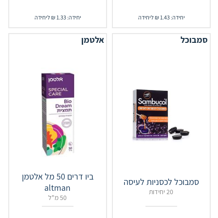
יחידה: 1.43 ₪ ליחידה
יחידה: 1.33 ₪ ליחידה
סמבוכל
אלטמן
ביו דרים 50 מל ‏אלטמן
סמבוכל לכסניות לעיסה
altman
20 יחידות
50 מ"ל