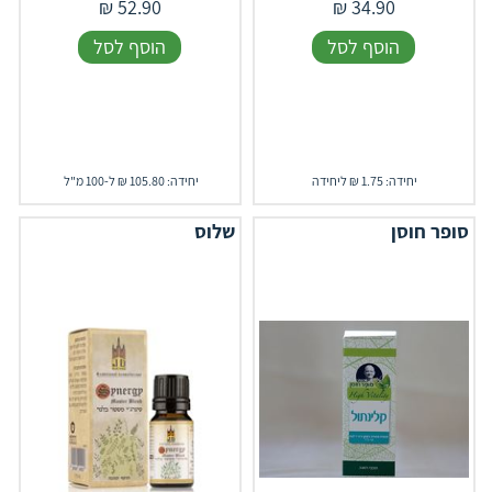
₪
52.90
₪
34.90
הוסף לסל
הוסף לסל
יחידה: 1.75 ₪ ליחידה
יחידה: 105.80 ₪ ל-100 מ"ל
סופר חוסן
שלוס