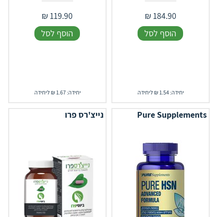
₪
119.90
₪
184.90
הוסף לסל
הוסף לסל
יחידה: 1.54 ₪ ליחידה
יחידה: 1.67 ₪ ליחידה
Pure Supplements
נייצ'רס פרו