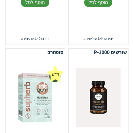
הוסף לסל
הוסף לסל
יחידה: 1.44 ₪ ליחידה
יחידה: 1.40 ₪ ליחידה
שורשים P-1000
סופהרב