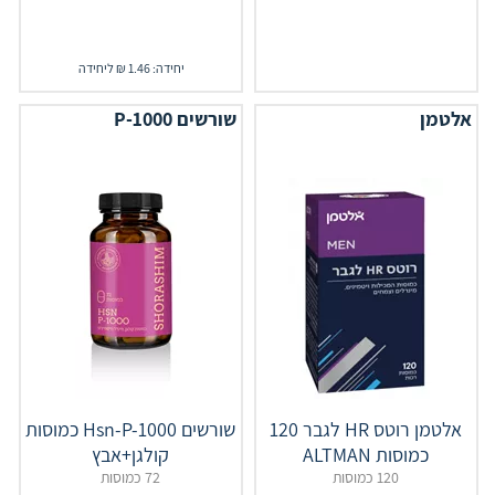
יחידה: 1.46 ₪ ליחידה
אלטמן
שורשים P-1000
אלטמן רוטס HR לגבר 120
שורשים Hsn-P-1000 כמוסות
כמוסות ALTMAN
קולגן+אבץ
120 כמוסות
72 כמוסות