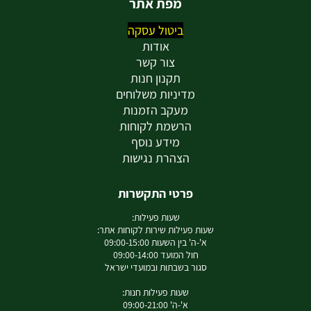
מפת אתר
ביטול עסקה
אודות
צור קשר
תקנון חנות
מדיניות משלוחים
מעקב הזמנות
הרשמת לקוחות
מידע נוסף
הצהרת נגישות
פרטי התקשרות
שעות פעילות:
שעות פעילות שירות לקוחות אתר:
א'-ה' בין השעות 09:00-15:00
חול המועד 09:00-14:00
סגור בשבתות ובמועדי ישראל
שעות פעילות חנות:
א'-ה' 09:00-21:00