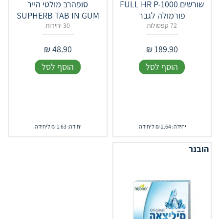
שורשים FULL HR P-1000
סופהרב מולטי הייר
פורמולה לגבר
SUPHERB TAB IN GUM
72 קפסולות
30 יחידות
₪
48.90
₪
189.90
הוסף לסל
הוסף לסל
יחידה: 2.64 ₪ ליחידה
יחידה: 1.63 ₪ ליחידה
הובנר