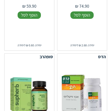
₪
59.90
₪
74.90
הוסף לסל
הוסף לסל
יחידה: 2.68 ₪ ליחידה
יחידה: 0.60 ₪ ליחידה
הדס
סופהרב