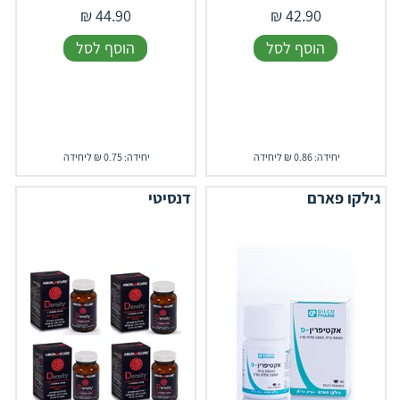
₪
44.90
₪
42.90
הוסף לסל
הוסף לסל
יחידה: 0.86 ₪ ליחידה
יחידה: 0.75 ₪ ליחידה
גילקו פארם
דנסיטי