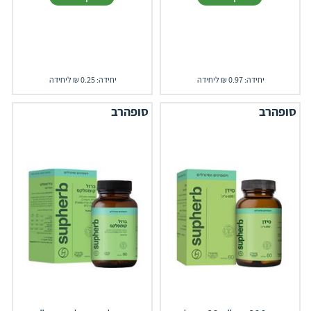
יחידה: 0.97 ₪ ליחידה
יחידה: 0.25 ₪ ליחידה
סופהרב
סופהרב