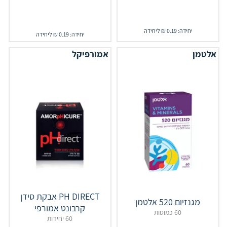
יחידה: 0.19 ₪ ליחידה
יחידה: 0.19 ₪ ליחידה
אלטמן
אמורפיקל
‎PH‎ ‎DIRECT‎ אבקת סידן
מגנזיום 520 אלטמן
קרבונט אמורפי
60 כמוסות
60 יחידות