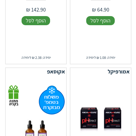
₪
142.90
₪
64.90
הוסף לסל
הוסף לסל
יחידה: 1.08 ₪ ליחידה
יחידה: 2.38 ₪ ליחידה
אמורפיקל
אקוסאפ