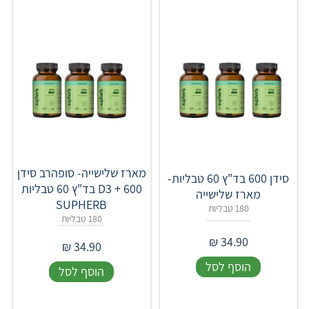
מארז שלישייה- סופהרב סידן
סידן 600 בד"ץ 60 טבליות-
D3 + 600 בד"ץ 60 טבליות
מארז שלישייה
SUPHERB
180 טבליות
180 טבליות
₪
34.90
₪
34.90
הוסף לסל
הוסף לסל