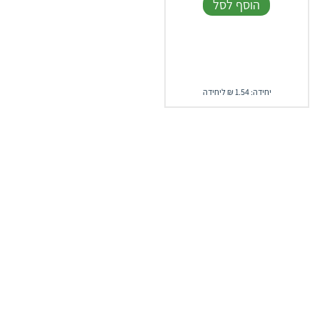
הוסף לסל
יחידה: 1.54 ₪ ליחידה