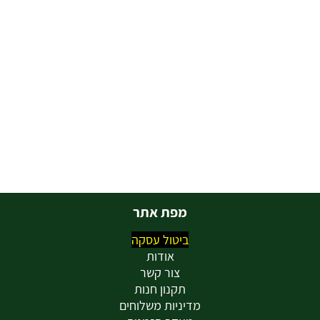
מפת אתר
ביטול עסקה
אודות
צור קשר
תקנון חנות
מדיניות משלוחים