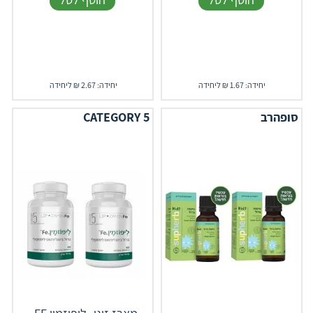
יחידה: 1.67 ₪ ליחידה
יחידה: 2.67 ₪ ליחידה
סופהרב
CATEGORY 5