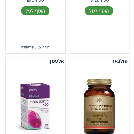
הוסף לסל
הוסף לסל
יחידה: 0.55 ₪ ליחידה
סולגאר
אלטמן