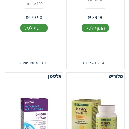
30 טבליות
100 טבליות
₪
79.90
₪
39.90
הוסף לסל
הוסף לסל
יחידה: 1.33 ₪ ליחידה
יחידה: 0.80 ₪ ליחידה
פלוריש
אלטמן