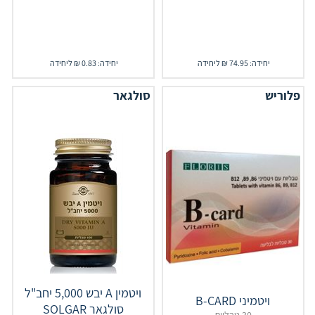
יחידה: 74.95 ₪ ליחידה
יחידה: 0.83 ₪ ליחידה
פלוריש
סולגאר
ויטמין A יבש 5,000 יחב"ל
ויטמיני B-CARD
סולגאר SOLGAR