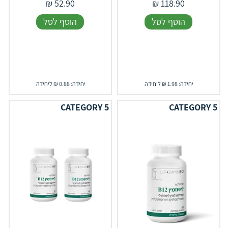
₪
52.90
₪
118.90
הוסף לסל
הוסף לסל
יחידה: 1.98 ₪ ליחידה
יחידה: 0.88 ₪ ליחידה
CATEGORY 5
CATEGORY 5