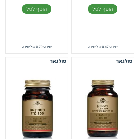
הוסף לסל
הוסף לסל
יחידה: 0.47 ₪ ליחידה
יחידה: 0.79 ₪ ליחידה
סולגאר
סולגאר