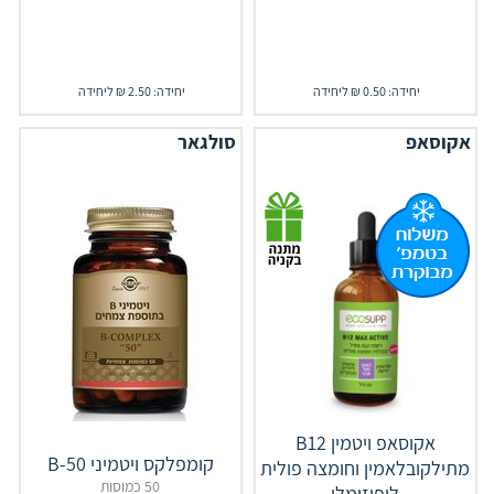
יחידה: 0.50 ₪ ליחידה
יחידה: 2.50 ₪ ליחידה
אקוסאפ
סולגאר
אקוסאפ ויטמין B12
קומפלקס ויטמיני B-50
מתילקובלאמין וחומצה פולית
50 כמוסות
ליפוזומלי