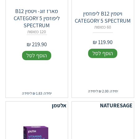
מארז זוג- ויטמין B12
ויטמין B12 ליפוזמין
ליפוזמין CATEGORY 5
CATEGORY 5 SPECTRUM
SPECTRUM
60 כמוסות
120 כמוסות
₪
119.90
₪
219.90
הוסף לסל
הוסף לסל
יחידה: 2.00 ₪ ליחידה
יחידה: 1.83 ₪ ליחידה
NATURESAGE
אלטמן