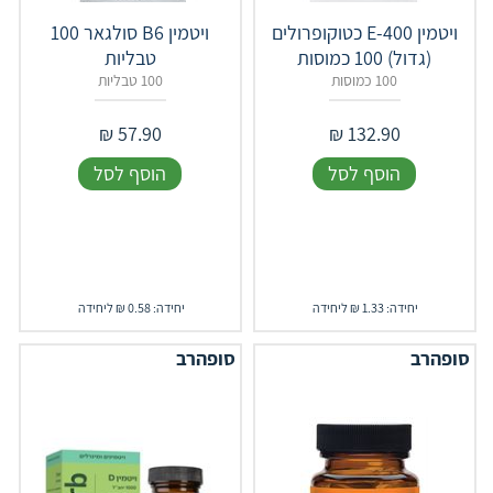
ויטמין E-400 כטוקופרולים
ויטמין B6 סולגאר 100
(גדול) 100 כמוסות
טבליות
100 כמוסות
100 טבליות
₪
57.90
₪
132.90
הוסף לסל
הוסף לסל
יחידה: 1.33 ₪ ליחידה
יחידה: 0.58 ₪ ליחידה
סופהרב
סופהרב