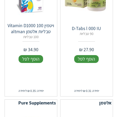
ויטמין Vitamin D1000 100
D-Tabs l 000 IU
טבליות ‏אלטמן altman
90 טבליות
100 טבליות
₪
34.90
₪
27.90
הוסף לסל
הוסף לסל
יחידה: 0.31 ₪ ליחידה
יחידה: 0.35 ₪ ליחידה
אלטמן
Pure Supplements