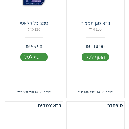
ברא מגן תמצית
סמבוכל קלאסי
100 מ"ל
120 מ"ל
₪
55.90
₪
114.90
הוסף לסל
הוסף לסל
יחידה: 114.90 ₪ ל-100 מ"ל
יחידה: 46.58 ₪ ל-100 מ"ל
סופהרב
ברא צמחים