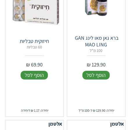
ברא גאן מאו לינג ‎ ‎GAN‎
חיזוקית טבליות
‎MAO‎ ‎LING
60 טבליות
100 מ"ל
₪
69.90
₪
129.90
הוסף לסל
הוסף לסל
יחידה: 129.90 ₪ ל-100 מ"ל
יחידה: 1.17 ₪ ליחידה
אלטמן
אלטמן