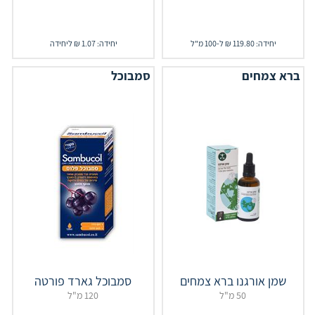
יחידה: 119.80 ₪ ל-100 מ"ל
יחידה: 1.07 ₪ ליחידה
ברא צמחים
סמבוכל
שמן אורגנו ברא צמחים
סמבוכל גארד פורטה
50 מ"ל
120 מ"ל