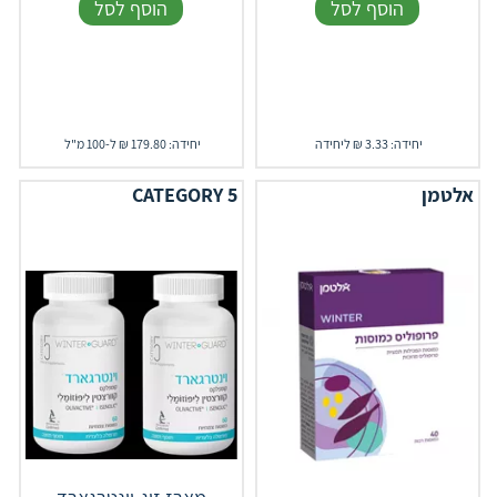
הוסף לסל
הוסף לסל
יחידה: 3.33 ₪ ליחידה
יחידה: 179.80 ₪ ל-100 מ"ל
אלטמן
CATEGORY 5