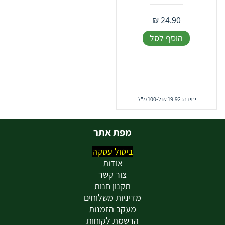
₪
24.90
הוסף לסל
יחידה: 19.92 ₪ ל-100 מ"ל
מפת אתר
ביטול עסקה
אודות
צור קשר
תקנון חנות
מדיניות משלוחים
מעקב הזמנות
הרשמת לקוחות