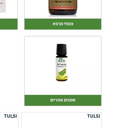
צמחי מרפא
שמנים אתריים
TULSI
TULSI