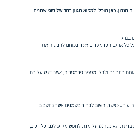
כון. כאן תוכלו למצוא מגוון רחב של סוגי שמנים
בגוף.
 על כל אותם הפרמטרים אשר בכוחם להבטיח את
 אותם בתבונה ולהלן מספר פרמטרים, אשר דגש עליהם
ד ועוד.. כאשר, חשוב לבחור בשמנים אשר נחשבים
ע ברשת האינטרנט על מנת לחפש מידע לגבי כל רכיב,