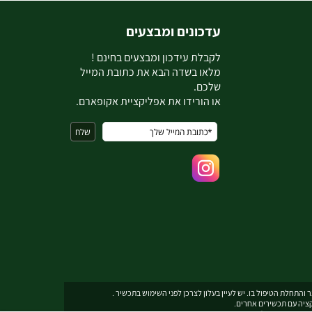
עדכונים ומבצעים
ל
קבלת עידכון ומבצעים בחינם !
מלאו בשדה הבא את כתובת המייל
שלכם.
או הורידו את אפליקציית אקופארם.
והתחלת הטיפול בו. יש לעיין בעלון לצרכן לפני השימוש בתכשיר .
קציה עם תכשירים אחרים.