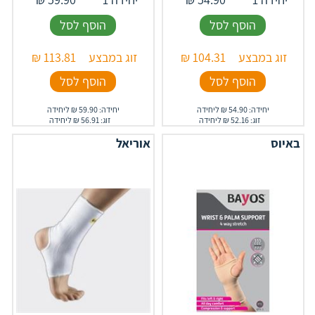
הוסף לסל
הוסף לסל
זוג במבצע
104.31
₪
זוג במבצע
113.81
₪
הוסף לסל
הוסף לסל
יחידה: 54.90 ₪ ליחידה
יחידה: 59.90 ₪ ליחידה
זוג: 52.16 ₪ ליחידה
זוג: 56.91 ₪ ליחידה
באיוס
אוריאל