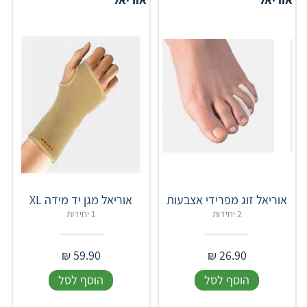
אוריאל זוג מפרידי אצבעות
אוריאל מגן יד מידה XL
2 יחידות
1 יחידות
₪
59.90
₪
26.90
הוסף לסל
הוסף לסל