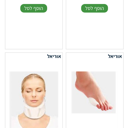
הוסף לסל
הוסף לסל
אוריאל
אוריאל