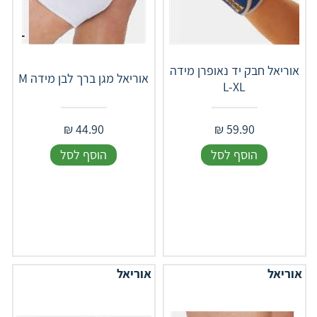
אוריאל חבק יד נאופרן מידה
אוריאל מגן ברך לבן מידה M
L-XL
₪
44.90
₪
59.90
הוסף לסל
הוסף לסל
אוריאל
אוריאל