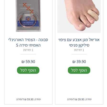
אוריאל מגן אצבע עם ציפוי
סבונה - הצמיד האורגינלי
סיליקון פנימי
האמיתי מידה S
1 יחידות
1 יחידות
₪
59.90
₪
39.90
הוסף לסל
הוסף לסל
יחידה: 39.90 ₪ ליחידה
יחידה: 59.90 ₪ ליחידה