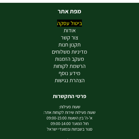
מפת אתר
ביטול עסקה
אודות
צור קשר
תקנון חנות
מדיניות משלוחים
מעקב הזמנות
הרשמת לקוחות
מידע נוסף
הצהרת נגישות
פרטי התקשרות
שעות פעילות:
שעות פעילות שירות לקוחות אתר:
א'-ה' בין השעות 09:00-15:00
חול המועד 09:00-14:00
סגור בשבתות ובמועדי ישראל