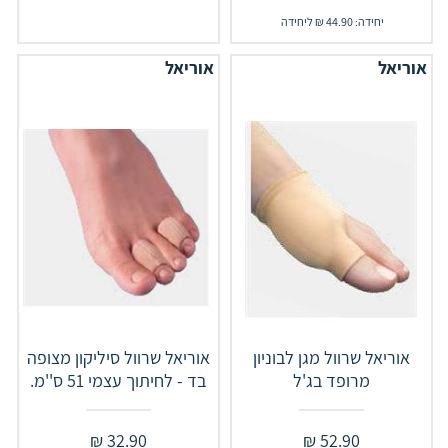
יחידה: 44.90 ₪ ליחידה
אוריאל
אוריאל
אוריאל שרוול מגן לבוניון
אוריאל שרוול סיליקון מצופה
מרופד בג'ל
בד - לחיתוך עצמי 51 ס''מ.
₪
32.90
₪
52.90