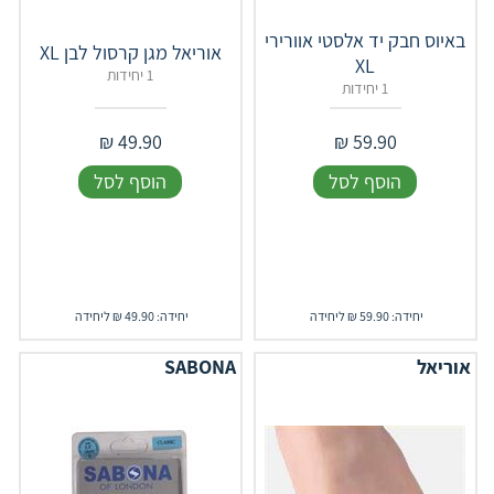
באיוס חבק יד אלסטי אוורירי
אוריאל מגן קרסול לבן XL
XL
1 יחידות
1 יחידות
₪
49.90
₪
59.90
הוסף לסל
הוסף לסל
יחידה: 59.90 ₪ ליחידה
יחידה: 49.90 ₪ ליחידה
אוריאל
SABONA