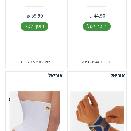
₪
59.90
₪
44.90
הוסף לסל
הוסף לסל
יחידה: 44.90 ₪ ליחידה
יחידה: 59.90 ₪ ליחידה
אוריאל
אוריאל