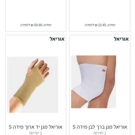
יחידה: 13.45 ₪ ליחידה
יחידה: 59.90 ₪ ליחידה
אוריאל
אוריאל
אוריאל מגן ברך לבן מידה S
אוריאל מגן יד ארוך מידה S
1 יחידות
1 יחידות