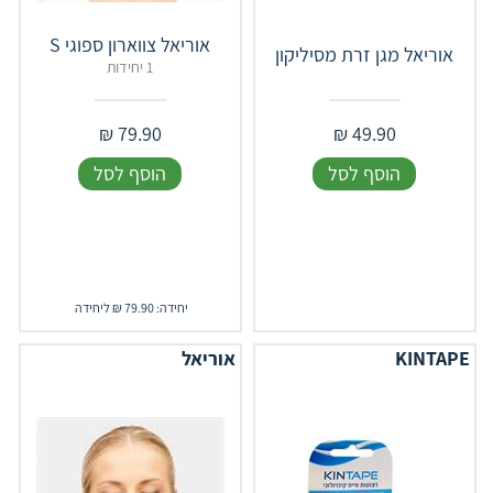
אוריאל צווארון ספוגי S
אוריאל מגן זרת מסיליקון
1 יחידות
₪
79.90
₪
49.90
הוסף לסל
הוסף לסל
יחידה: 79.90 ₪ ליחידה
KINTAPE
אוריאל