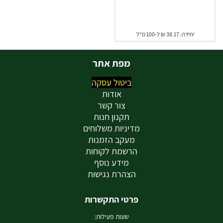
יחידה: 38.17 ₪ ל-100 מ"ל
מפת אתר
ביטול עסקה
אודות
צור קשר
תקנון חנות
מדיניות משלוחים
מעקב הזמנות
הרשמת לקוחות
מידע נוסף
הצהרת נגישות
פרטי התקשרות
שעות פעילות: