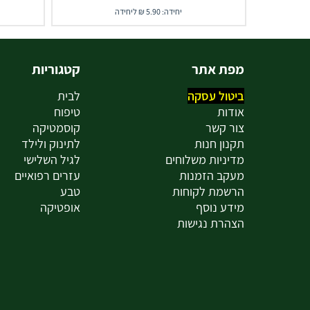
יחידה: 5.90 ₪ ליחידה
מפת אתר
קטגוריות
ביטול עסקה
לבית
אודות
טיפוח
צור קשר
קוסמטיקה
תקנון חנות
לתינוק ולילד
מדיניות משלוחים
לגיל השלישי
מעקב הזמנות
עזרים רפואיים
הרשמת לקוחות
טבע
מידע נוסף
אופטיקה
הצהרת נגישות