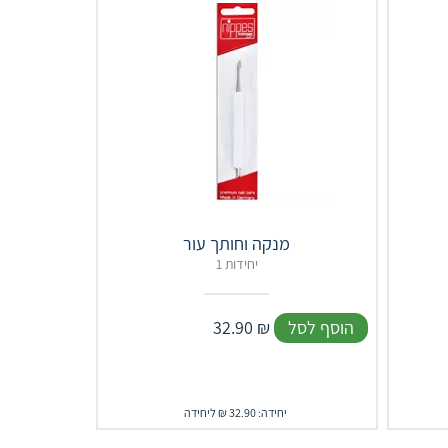
מנקה וחותך עור
1 יחידות
הוסף לסל
₪
32.90
יחידה: 32.90 ₪ ליחידה