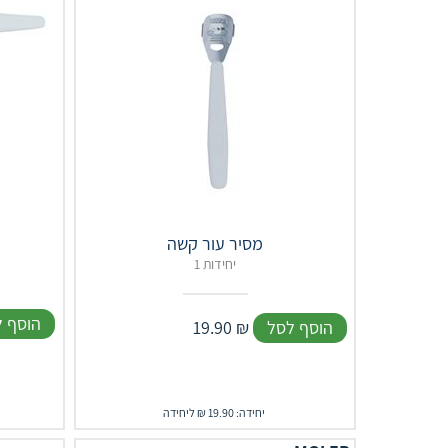
מסיר עור קשה
1 יחידות
הוסף 
הוסף לסל
₪
19.90
יחידה: 19.90 ₪ ליחידה