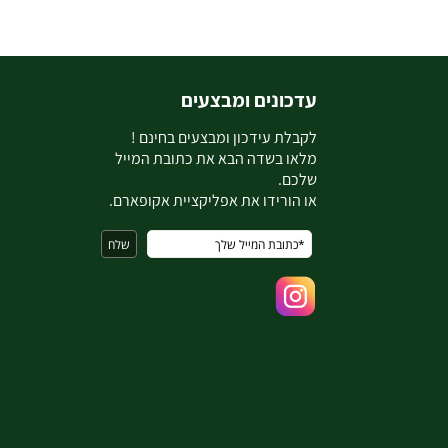
עדכונים ומבצעים
ל
קבלת עידכון ומבצעים בחינם !
מלאו בשדה הבא את כתובת המייל
שלכם.
או הורידו את אפליקציית אקופארם.