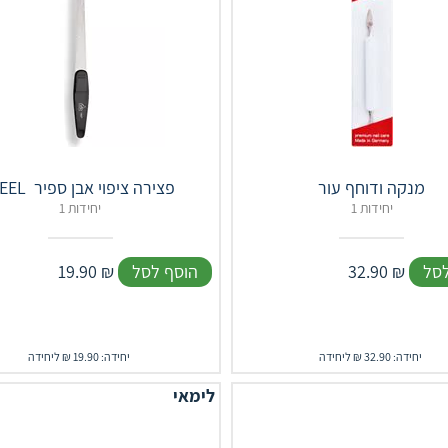
מנקה ודוחף עור
‎ FEEL‎ ‎ ‎פצירה ציפוי אבן ספיר
1 יחידות
1 יחידות
לסל
₪
32.90
הוסף לסל
₪
19.90
יחידה: 32.90 ₪ ליחידה
יחידה: 19.90 ₪ ליחידה
לימאי