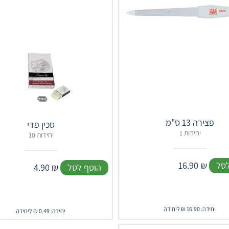
פצירה 13 ס"מ
סכין פדי
1 יחידות
10 יחידות
לסל
₪
16.90
הוסף לסל
₪
4.90
יחידה: 16.90 ₪ ליחידה
יחידה: 0.49 ₪ ליחידה