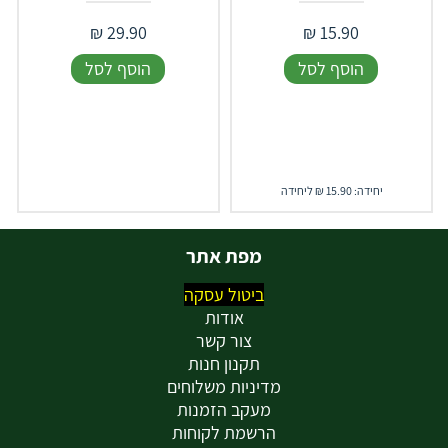
₪
29.90
₪
15.90
הוסף לסל
הוסף לסל
יחידה: 15.90 ₪ ליחידה
מפת אתר
ביטול עסקה
אודות
צור קשר
תקנון חנות
מדיניות משלוחים
מעקב הזמנות
הרשמת לקוחות