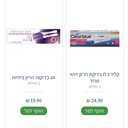
קליר בלו בדיקת הריון זיהוי
זוג בדיקות הריון ביתיות
מהיר
2 יחידות
1 יחידות
₪
19.90
₪
24.90
הוסף לסל
הוסף לסל