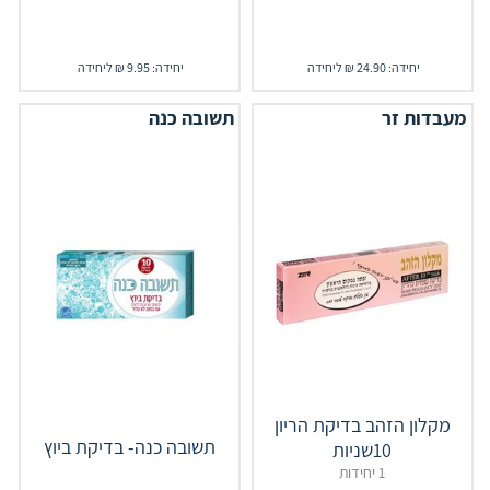
יחידה: 24.90 ₪ ליחידה
יחידה: 9.95 ₪ ליחידה
מעבדות זר
תשובה כנה
מקלון הזהב בדיקת הריון
תשובה כנה- בדיקת ביוץ
10שניות
1 יחידות