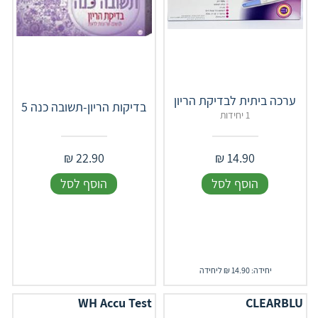
ערכה ביתית לבדיקת הריון
בדיקות הריון-תשובה כנה 5
1 יחידות
₪
22.90
₪
14.90
הוסף לסל
הוסף לסל
יחידה: 14.90 ₪ ליחידה
WH Accu Test
CLEARBLU