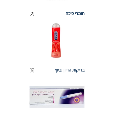
חומרי סיכה
[2]
בדיקות הריון וביוץ
[6]