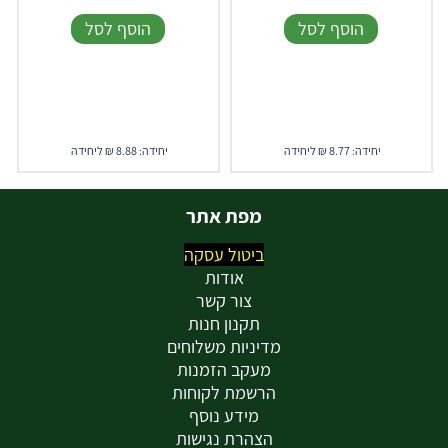
הוסף לסל
הוסף לסל
יחידה: 8.77 ₪ ליחידה
יחידה: 8.88 ₪ ליחידה
מפת אתר
ביטול עסקה
אודות
צור קשר
תקנון חנות
מדיניות משלוחים
מעקב הזמנות
הרשמת לקוחות
מידע נוסף
הצהרת נגישות