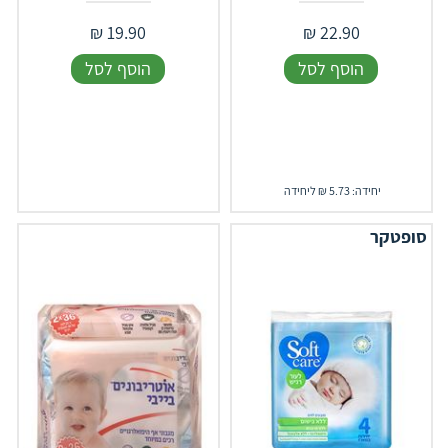
₪
19.90
₪
22.90
הוסף לסל
הוסף לסל
יחידה: 5.73 ₪ ליחידה
סופטקר