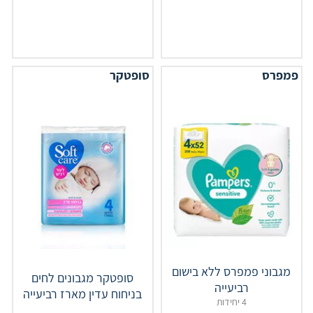
פמפרס
סופטקר
מגבוני פמפרס ללא בישום
סופטקר מגבונים לחים
רביעייה
בניחוח עדין מארז רביעייה
4 יחידות