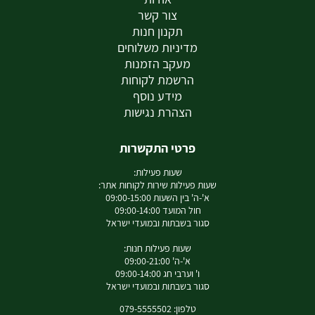
צור קשר
תקנון חנות
מדיניות משלוחים
מעקב הזמנות
הרשמת לקוחות
מידע נוסף
הצהרת נגישות
פרטי התקשרות
שעות פעילות:
שעות פעילות שירות לקוחות אתר:
א'-ה' בין השעות 09:00-15:00
חול המועד 09:00-14:00
סגור בשבתות ובמועדי ישראל
שעות פעילות חנות:
א'-ה' 09:00-21:00
ו' וערבי חג 09:00-14:00
סגור בשבתות ובמועדי ישראל
טלפון: 079-5555502