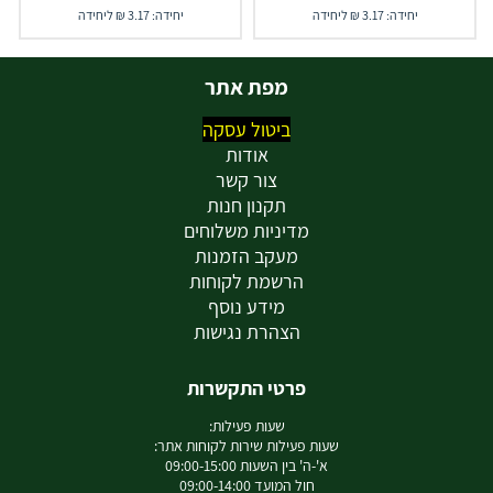
יחידה: 3.17 ₪ ליחידה
יחידה: 3.17 ₪ ליחידה
מפת אתר
ביטול עסקה
אודות
צור קשר
תקנון חנות
מדיניות משלוחים
מעקב הזמנות
הרשמת לקוחות
מידע נוסף
הצהרת נגישות
פרטי התקשרות
שעות פעילות:
שעות פעילות שירות לקוחות אתר:
א'-ה' בין השעות 09:00-15:00
חול המועד 09:00-14:00