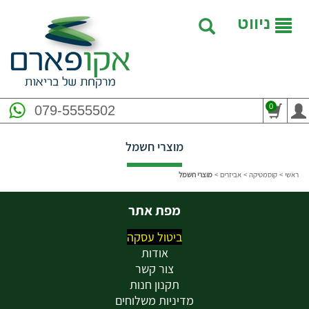
ניווט
0
079-5555502
מוצרי חשמל
ראשי
>
קוסמטיקה
>
אביזרים
>
מוצרי חשמל
מפת אתר
ביטול עסקה
אודות
צור קשר
תקנון חנות
מדיניות משלוחים