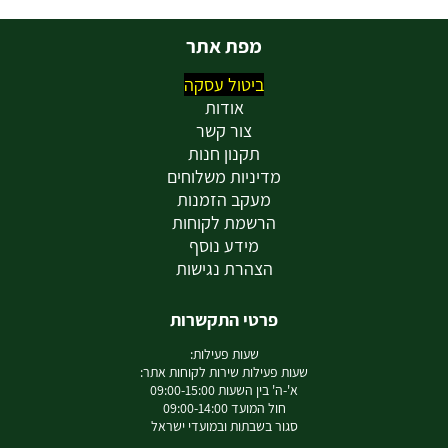
מפת אתר
ביטול עסקה
אודות
צור קשר
תקנון חנות
מדיניות משלוחים
מעקב הזמנות
הרשמת לקוחות
מידע נוסף
הצהרת נגישות
פרטי התקשרות
שעות פעילות:
שעות פעילות שירות לקוחות אתר:
א'-ה' בין השעות 09:00-15:00
חול המועד 09:00-14:00
סגור בשבתות ובמועדי ישראל