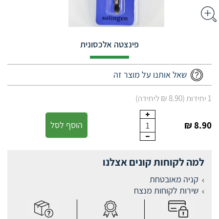
פינצטה אלכסונית
שאל אותנו על מוצר זה
1 יחידות (8.90 ₪ ליחידה)
8.90 ₪
הוסף לסל
1
למה לקוחות קונים אצלנו
קניה מאובטחת
שירות לקוחות מנצח