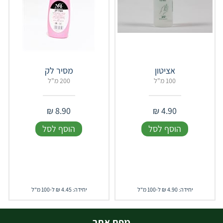
אציטון
מסיר לק
100 מ"ל
200 מ"ל
₪
8.90
₪
4.90
הוסף לסל
הוסף לסל
יחידה: 4.90 ₪ ל-100 מ"ל
יחידה: 4.45 ₪ ל-100 מ"ל
מפת אתר