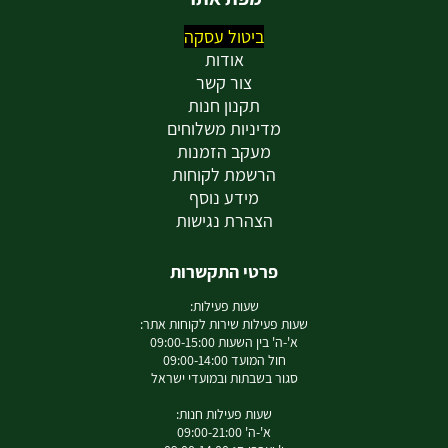
ביטול עסקה
אודות
צור קשר
תקנון חנות
מדיניות משלוחים
מעקב הזמנות
הרשמת לקוחות
מידע נוסף
הצהרת נגישות
פרטי התקשרות
שעות פעילות:
שעות פעילות שירות לקוחות אתר:
א'-ה' בין השעות 09:00-15:00
חול המועד 09:00-14:00
סגור בשבתות ובמועדי ישראל
שעות פעילות חנות:
א'-ה' 09:00-21:00