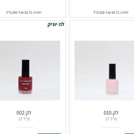
יחידה: 34.71 ₪ ל-100 מ"ל
יחידה: 34.71 ₪ ל-100 מ"ל
לה יוניק
לק 010
לק 002
17 מ"ל
17 מ"ל