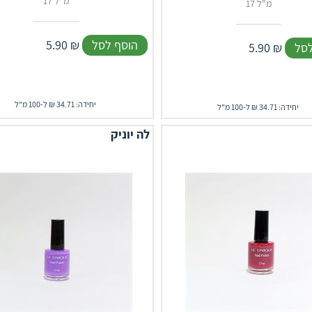
17 מ"ל
17 מ"ל
הוסף לסל
₪
5.90
לסל
₪
5.90
יחידה: 34.71 ₪ ל-100 מ"ל
יחידה: 34.71 ₪ ל-100 מ"ל
לה יוניק