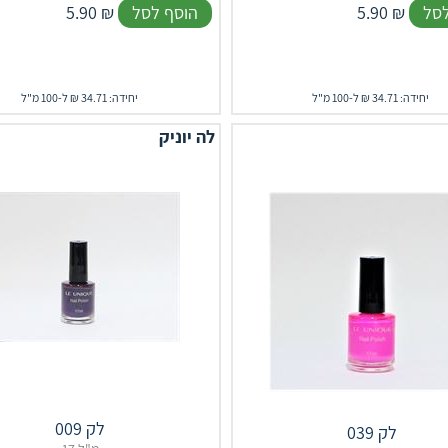
לסל
₪
5.90
הוסף לסל
₪
5.90
יחידה: 34.71 ₪ ל-100 מ"ל
יחידה: 34.71 ₪ ל-100 מ"ל
לה יוניק
לק 009
לק 039