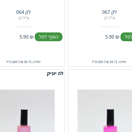
לק 067
לק 064
17 מ"ל
17 מ"ל
לסל
₪
5.90
הוסף לסל
₪
5.90
יחידה: 34.71 ₪ ל-100 מ"ל
יחידה: 34.71 ₪ ל-100 מ"ל
לה יוניק