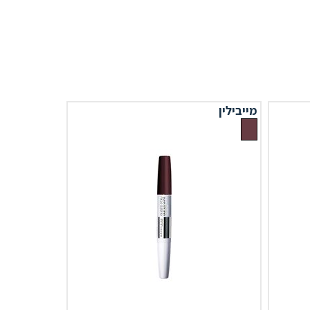
מייבילין