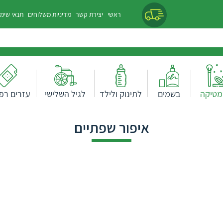
ראשי
יצירת קשר
מדיניות משלוחים
תנאי שימ
מטיקה
בשמים
לתינוק ולילד
לגיל השלישי
עזרים רפו
איפור שפתיים