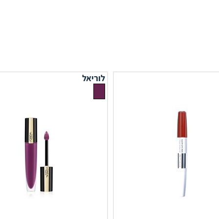
לוריאל