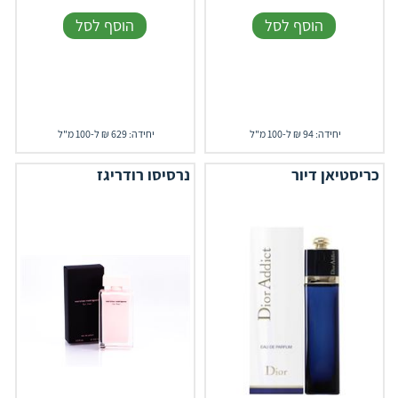
הוסף לסל
הוסף לסל
יחידה: 94 ₪ ל-100 מ"ל
יחידה: 629 ₪ ל-100 מ"ל
כריסטיאן דיור
נרסיסו רודריגז