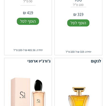
90 מ"ל
100 מ"ל
₪
419
₪
319
הוסף לסל
הוסף לסל
יחידה: 465.56 ₪ ל-100 מ"ל
יחידה: 319 ₪ ל-100 מ"ל
לנקום
ג'ורג'יו ארמני