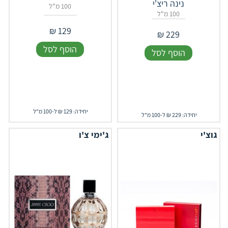
נינה ריצ'י
100 מ"ל
100 מ"ל
₪
129
₪
229
הוסף לסל
הוסף לסל
יחידה: 129 ₪ ל-100 מ"ל
יחידה: 229 ₪ ל-100 מ"ל
גוצ'י
ג'ימי צ'ו