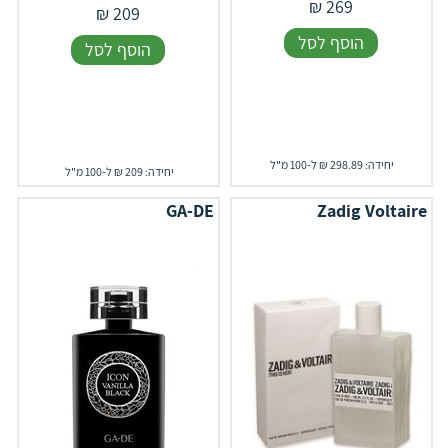
₪
269
₪
209
הוסף לסל
הוסף לסל
יחידה: 298.89 ₪ ל-100 מ"ל
יחידה: 209 ₪ ל-100 מ"ל
GA-DE
Zadig Voltaire