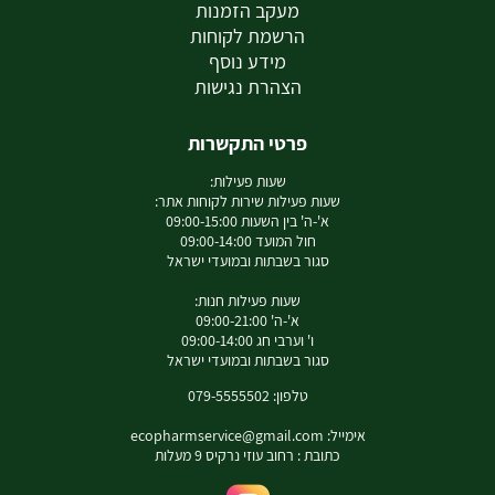
מעקב הזמנות
הרשמת לקוחות
מידע נוסף
הצהרת נגישות
פרטי התקשרות
שעות פעילות:
שעות פעילות שירות לקוחות אתר:
א'-ה' בין השעות 09:00-15:00
חול המועד 09:00-14:00
סגור בשבתות ובמועדי ישראל
שעות פעילות חנות:
א'-ה' 09:00-21:00
ו' וערבי חג 09:00-14:00
סגור בשבתות ובמועדי ישראל
טלפון: 079-5555502
אימייל:
ecopharmservice@gmail.com
כתובת : רחוב עוזי נרקיס 9 מעלות