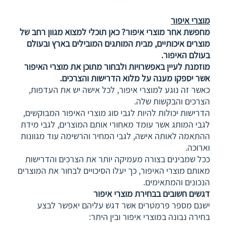
מוצרי איפור
מחפשת אחר מוצרי איפור? כאן תוכלי למצוא מגוון רחב של
מוצרים איכותיים, מבית המותגים המובילים בארץ ובעולם
בעולם האיפור.
מוזמנת לעיין באפשרויות ולבחור מתוכן את מוצרי האיפור
אשר יספקו מענה על מלוא הדרישות והצרכים.
כאשר זה נוגע למוצרי איפור, לכל אישה יש את העדפות,
הצרכים והבקשות שלה.
הדרישות יכולות להיות לגבי סוג מוצרי האיפור המבוקשים,
לגבי המותג אשר עומד מאחורי אותם המוצרים, לגבי מידת
ההתאמה לאותה אישה, לגבי המחיר והרשימה עוד מגוונות
וארוכה.
ככל שמבינים בצורה מעמיקה יותר את הצרכים והדרישות
מאותם מוצרי האיפור, כך יעלו הסיכויים לבחור את המוצרים
הנכונים והמתאימים.
דגשים חשובים בבחירת מוצרי איפור
ישנם מספר פרמטרים אשר דגש עליהם יאפשר לבצע
בחירה נבונה במוצרי איפור ובין היתר: