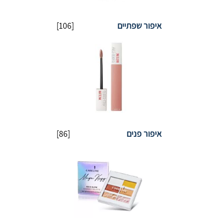
איפור שפתיים
[106]
איפור פנים
[86]