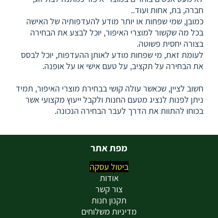
חברה, בת, אחות ועוד..
כמובן, שמי שפחות או יותר מודע להעדפותיה של האישה
בכל מה שקשור למוצרי האיפור, יוכל לבצע את הבחירה
בצורה יחסית פשוטה.
לעומת זאת, מי שפחות מודע לאותן ההעדפות, יוכל לבסס
את הבחירה על תקציב, על טעם אישי או על אופנה.
חשוב לציין, שכאשר עולה קושי בבחירת מוצרי האיפור, תמיד
ניתן לפנות לנציג מטעם החנות ולקבל ייעוץ מקצועי אשר
בכוחו להתוות את הדרך לעבר הבחירה הנכונה.
מפת אתר
ביטול עסקה
אודות
צור קשר
תקנון חנות
מדיניות משלוחים