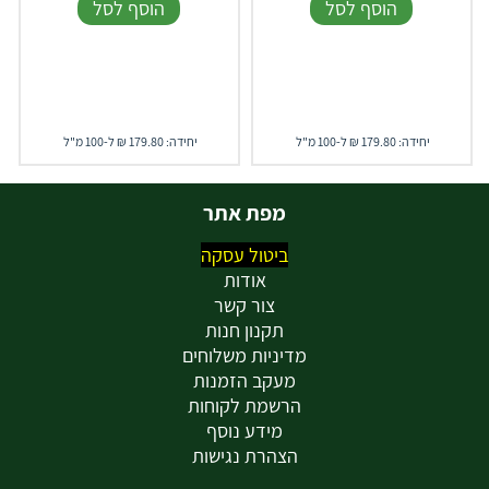
הוסף לסל
הוסף לסל
יחידה: 179.80 ₪ ל-100 מ"ל
יחידה: 179.80 ₪ ל-100 מ"ל
מפת אתר
ביטול עסקה
אודות
צור קשר
תקנון חנות
מדיניות משלוחים
מעקב הזמנות
הרשמת לקוחות
מידע נוסף
הצהרת נגישות