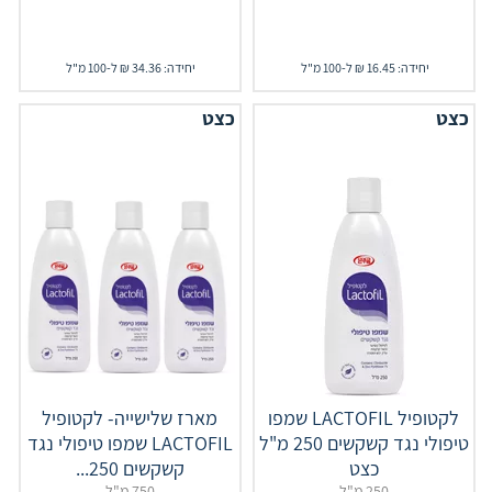
יחידה: 16.45 ₪ ל-100 מ"ל
יחידה: 34.36 ₪ ל-100 מ"ל
כצט
כצט
לקטופיל LACTOFIL שמפו
מארז שלישייה- לקטופיל
טיפולי נגד קשקשים 250 מ"ל
LACTOFIL שמפו טיפולי נגד
כצט
קשקשים 250...
250 מ"ל
750 מ"ל