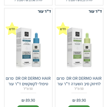
יחידה: 8.23 ₪ ל-100 מ"ל
יחידה: 23.96 ₪ ל-100 מ"ל
ד"ר עור
ד"ר עור
‎ DR OR DERMO‎ ‎HAIR‎ סרום
‎ DR OR DERMO‎ ‎HAIR‎ סרום
לחיזוק סיב השערה ד"ר עור
טיפולי לקשקשים ד"ר עור
50 מ"ל
50 מ"ל
₪
89.90
₪
89.90