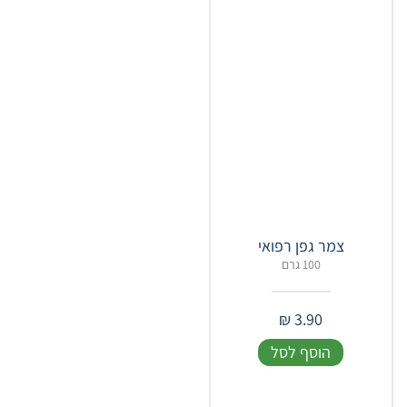
צמר גפן רפואי
100 גרם
₪
3.90
הוסף לסל