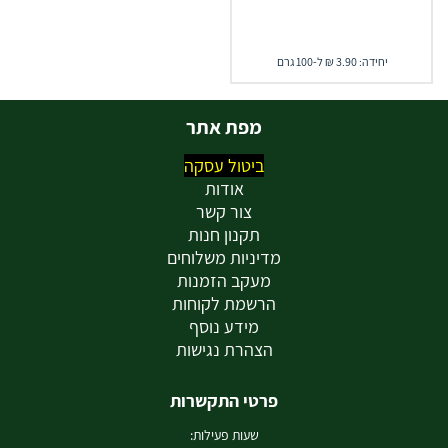
יחידה: 3.90 ₪ ל-100 גרם
מפת אתר
ביטול עסקה
אודות
צור קשר
תקנון חנות
מדיניות משלוחים
מעקב הזמנות
הרשמת לקוחות
מידע נוסף
הצהרת נגישות
פרטי התקשרות
שעות פעילות: