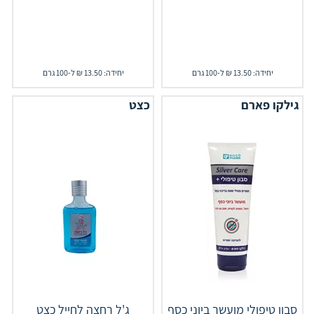
יחידה: 13.50 ₪ ל-100 גרם
יחידה: 13.50 ₪ ל-100 גרם
גילקו פארם
כצט
סבון טיפולי מועשר ביוני כסף
ג'ל רחצה לחייל כצט