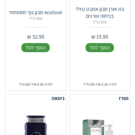
בת אורן סבון אמבט נוזלי
ecolove סבון גוף משפחתי
בניחוח אורנים
500 מ"ל
500 מ"ל
₪
32.90
₪
15.90
הוסף לסל
הוסף לסל
יחידה: 3.18 ₪ ל-100 מ"ל
יחידה: 6.58 ₪ ל-100 מ"ל
מורז
ניוואה