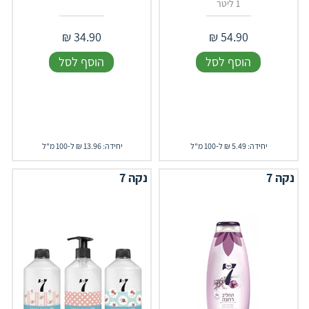
1 ליטר
₪
34.90
₪
54.90
הוסף לסל
הוסף לסל
יחידה: 5.49 ₪ ל-100 מ"ל
יחידה: 13.96 ₪ ל-100 מ"ל
נקה 7
נקה 7