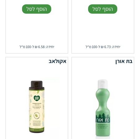
הוסף לסל
הוסף לסל
יחידה: 6.73 ₪ ל-100 מ"ל
יחידה: 6.58 ₪ ל-100 מ"ל
בת אורן
אקולאב