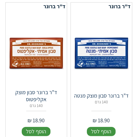
ד"ר ברונר
ד"ר ברונר
ד"ר ברונר סבון מוצק
ד"ר ברונר סבון מוצק מנטה
אקליפטוס
140 גרם
140 גרם
₪
18.90
₪
18.90
הוסף לסל
הוסף לסל