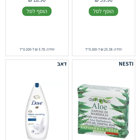
הוסף לסל
הוסף לסל
יחידה: 25.38 ₪ ל-100 מ"ל
יחידה: 3.78 ₪ ל-100 מ"ל
NESTI
דאב