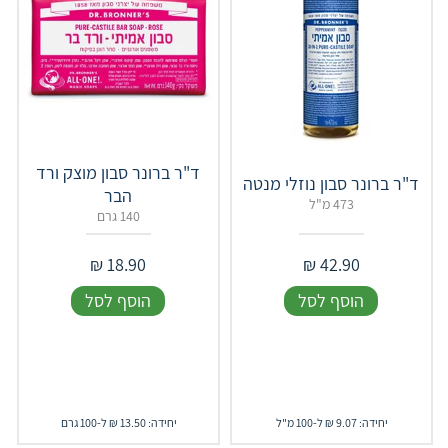
ד"ר ברונר סבון מוצק ורד
ד"ר ברונר סבון נוזלי מנטה
הבר
473 מ"ל
140 גרם
₪
18.90
₪
42.90
הוסף לסל
הוסף לסל
יחידה: 9.07 ₪ ל-100 מ"ל
יחידה: 13.50 ₪ ל-100 גרם