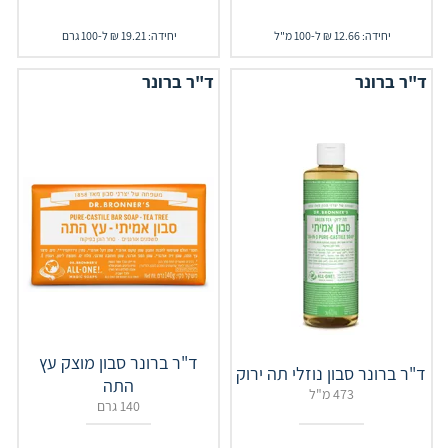
יחידה: 12.66 ₪ ל-100 מ"ל
יחידה: 19.21 ₪ ל-100 גרם
ד"ר ברונר
ד"ר ברונר
ד"ר ברונר סבון מוצק עץ
ד"ר ברונר סבון נוזלי תה ירוק
התה
473 מ"ל
140 גרם