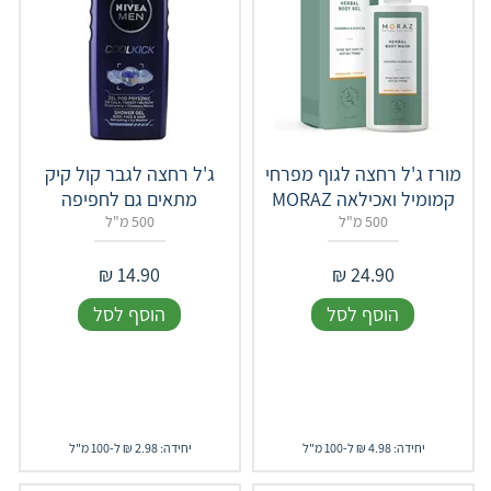
מורז ג'ל רחצה לגוף מפרחי
ג'ל רחצה לגבר קול קיק
קמומיל ואכילאה MORAZ
מתאים גם לחפיפה
500 מ"ל
500 מ"ל
₪
14.90
₪
24.90
הוסף לסל
הוסף לסל
יחידה: 4.98 ₪ ל-100 מ"ל
יחידה: 2.98 ₪ ל-100 מ"ל