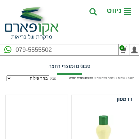
ניווט
0
079-5555502
סבונים ומוצרי רחצה
ראשי
>
טיפוח
>
טיפוח פנים וגוף
>
סבונים ומוצרי רחצה
מציג
דרמפון