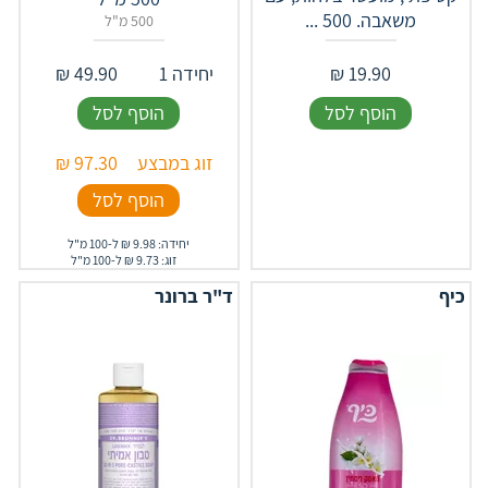
משאבה. 500 ...
500 מ"ל
19.90
₪
יחידה 1
49.90
₪
הוסף לסל
הוסף לסל
זוג במבצע
97.30
₪
הוסף לסל
יחידה: 9.98 ₪ ל-100 מ"ל
זוג: 9.73 ₪ ל-100 מ"ל
כיף
ד"ר ברונר