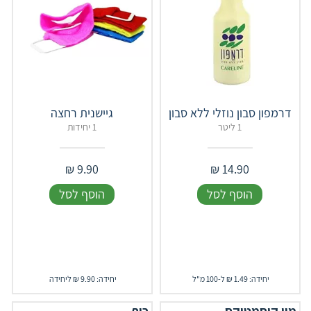
דרמפון סבון נוזלי ללא סבון
גיישנית רחצה
1 ליטר
1 יחידות
₪
9.90
₪
14.90
הוסף לסל
הוסף לסל
יחידה: 1.49 ₪ ל-100 מ"ל
יחידה: 9.90 ₪ ליחידה
מיי קוסמטיקס
כיף