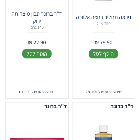
ד"ר ברונר סבון מוצק תה
ניוואה תחליב רחצה אלוורה
ירוק
750 מ"ל
140 גרם
₪
22.90
₪
79.90
הוסף לסל
הוסף לסל
יחידה: 10.65 ₪ ל-100 מ"ל
יחידה: 16.36 ₪ ל-100 גרם
ד"ר ברונר
ד"ר ברונר