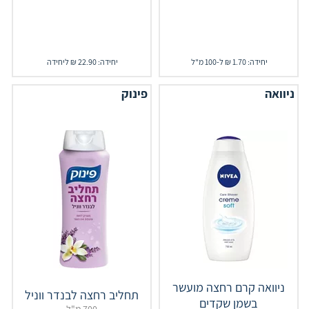
יחידה: 1.70 ₪ ל-100 מ"ל
יחידה: 22.90 ₪ ליחידה
ניוואה
פינוק
ניוואה קרם רחצה מועשר
תחליב רחצה לבנדר ווניל
בשמן שקדים