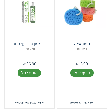
ספוג אצה
1 יחידות
270 מ"ל
₪
36.90
₪
6.90
הוסף לסל
הוסף לסל
יחידה: 6.90 ₪ ליחידה
יחידה: 13.67 ₪ ל-100 מ"ל