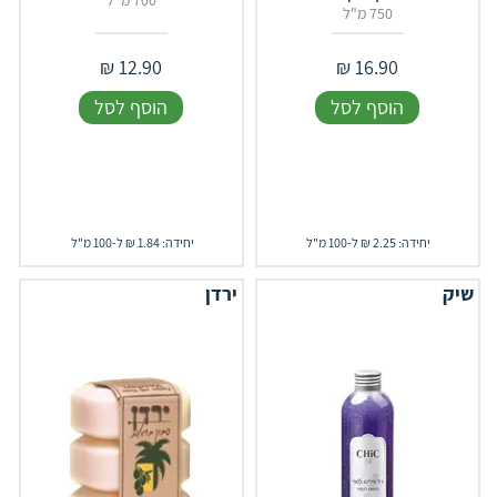
700 מ"ל
750 מ"ל
₪
12.90
₪
16.90
הוסף לסל
הוסף לסל
יחידה: 2.25 ₪ ל-100 מ"ל
יחידה: 1.84 ₪ ל-100 מ"ל
שיק
ירדן