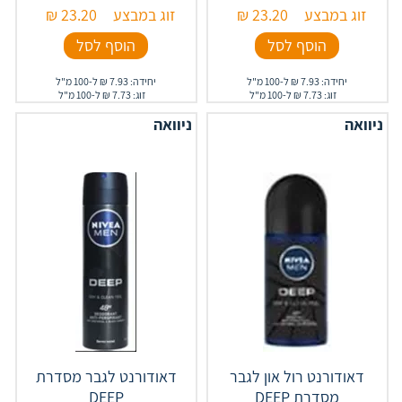
זוג במבצע
23.20
₪
זוג במבצע
23.20
₪
הוסף לסל
הוסף לסל
יחידה: 7.93 ₪ ל-100 מ"ל
יחידה: 7.93 ₪ ל-100 מ"ל
זוג: 7.73 ₪ ל-100 מ"ל
זוג: 7.73 ₪ ל-100 מ"ל
ניוואה
ניוואה
דאודורנט רול און לגבר
דאודורנט לגבר מסדרת
מסדרת DEEP
DEEP