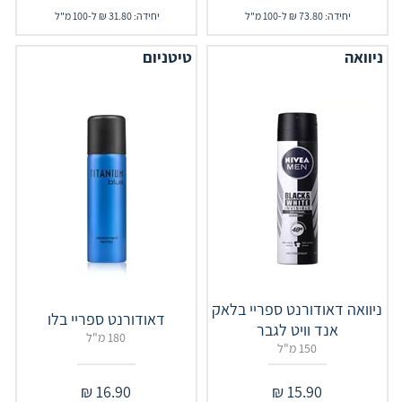
יחידה: 73.80 ₪ ל-100 מ"ל
יחידה: 31.80 ₪ ל-100 מ"ל
ניוואה
טיטניום
ניוואה דאודורנט ספריי בלאק
דאודורנט ספריי בלו
אנד וויט לגבר
180 מ"ל
150 מ"ל
₪
16.90
₪
15.90