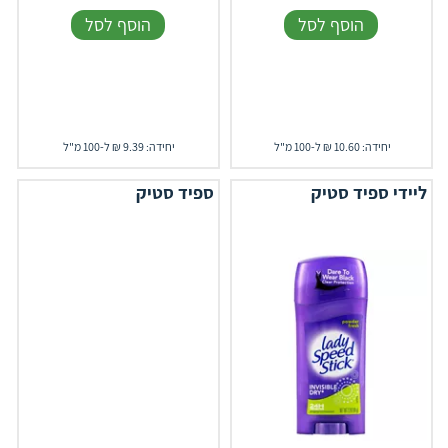
הוסף לסל
הוסף לסל
יחידה: 10.60 ₪ ל-100 מ"ל
יחידה: 9.39 ₪ ל-100 מ"ל
ליידי ספיד סטיק
ספיד סטיק