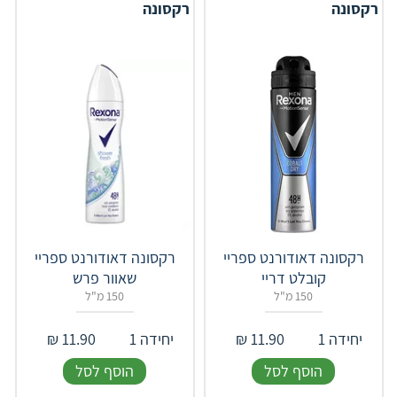
רקסונה
רקסונה
רקסונה דאודורנט ספריי
רקסונה דאודורנט ספריי
קובלט דריי
שאוור פרש
150 מ"ל
150 מ"ל
יחידה 1
11.90
₪
יחידה 1
11.90
₪
הוסף לסל
הוסף לסל