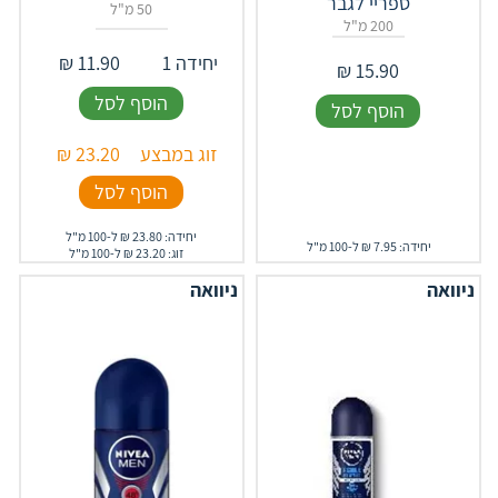
ספריי לגבר
50 מ"ל
200 מ"ל
יחידה 1
11.90
₪
₪
15.90
הוסף לסל
הוסף לסל
זוג במבצע
23.20
₪
הוסף לסל
יחידה: 23.80 ₪ ל-100 מ"ל
יחידה: 7.95 ₪ ל-100 מ"ל
זוג: 23.20 ₪ ל-100 מ"ל
ניוואה
ניוואה