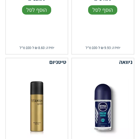
הוסף לסל
הוסף לסל
יחידה: 9.93 ₪ ל-100 מ"ל
יחידה: 8.60 ₪ ל-100 מ"ל
ניוואה
טיטניום