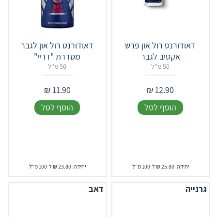
דאודורנט רול און פרש
דאודורנט רול און לגבר
אקטיב לגבר
מסדרת "דריי"
50 מ"ל
50 מ"ל
₪
11.90
₪
12.90
הוסף לסל
הוסף לסל
יחידה: 25.80 ₪ ל-100 מ"ל
יחידה: 23.80 ₪ ל-100 מ"ל
גרנייה
דאב