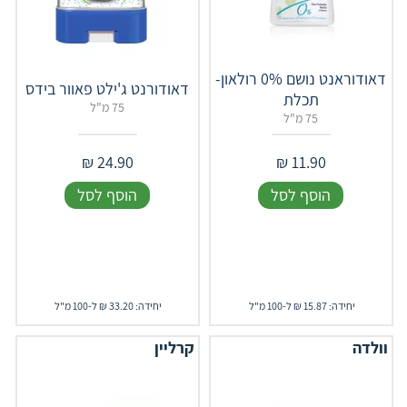
דאודוראנט נושם 0% רולאון-
דאודורנט ג'ילט פאוור בידס
תכלת
75 מ"ל
75 מ"ל
₪
24.90
₪
11.90
הוסף לסל
הוסף לסל
יחידה: 15.87 ₪ ל-100 מ"ל
יחידה: 33.20 ₪ ל-100 מ"ל
וולדה
קרליין