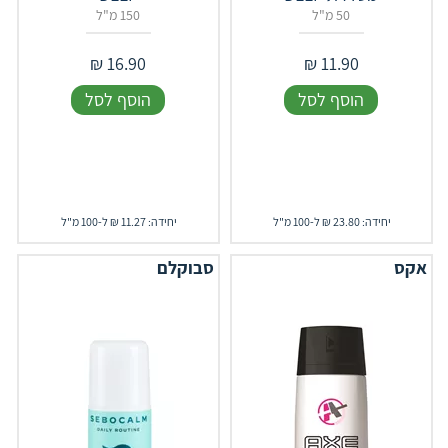
50 מ"ל
150 מ"ל
₪
16.90
₪
11.90
הוסף לסל
הוסף לסל
יחידה: 23.80 ₪ ל-100 מ"ל
יחידה: 11.27 ₪ ל-100 מ"ל
אקס
סבוקלם