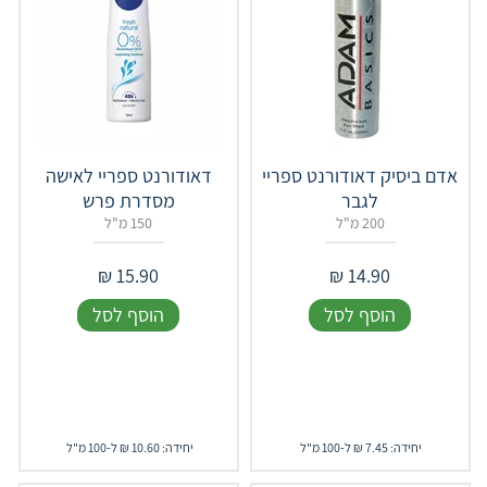
אדם ביסיק דאודורנט ספריי
דאודורנט ספריי לאישה
לגבר
מסדרת פרש
200 מ"ל
150 מ"ל
₪
15.90
₪
14.90
הוסף לסל
הוסף לסל
יחידה: 7.45 ₪ ל-100 מ"ל
יחידה: 10.60 ₪ ל-100 מ"ל