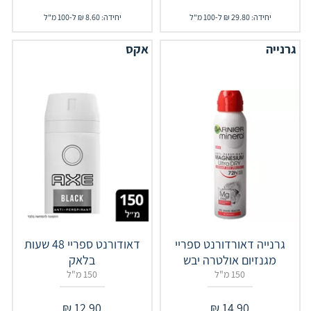
יחידה: 29.80 ₪ ל-100 מ"ל
יחידה: 8.60 ₪ ל-100 מ"ל
גרנייה
אקס
גרנייה דאורדורנט ספריי
דאודורנט ספריי 48 שעות
מגנזיום אולטרה יבש
בלאק
150 מ"ל
150 מ"ל
₪
12.90
₪
14.90