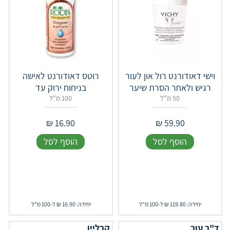
וישי דאודורנט רול און לעור
רוטס דאודורנט לאישה
רגיש ולאחר הסרת שיער
בניחוח ירוק עד
50 מ"ל
100 מ"ל
₪
16.90
₪
59.90
הוסף לסל
הוסף לסל
יחידה: 119.80 ₪ ל-100 מ"ל
יחידה: 16.90 ₪ ל-100 מ"ל
ד"ר עור
קרליין