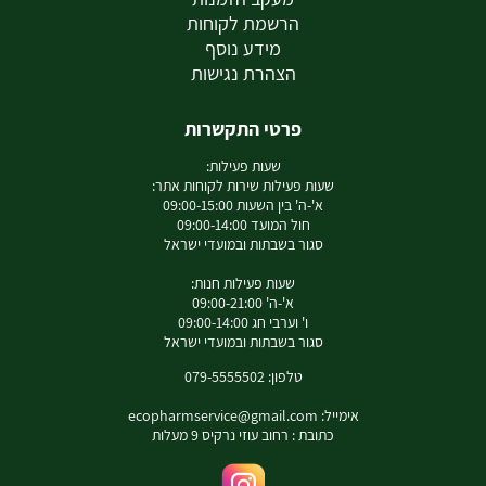
הרשמת לקוחות
מידע נוסף
הצהרת נגישות
פרטי התקשרות
שעות פעילות:
שעות פעילות שירות לקוחות אתר:
א'-ה' בין השעות 09:00-15:00
חול המועד 09:00-14:00
סגור בשבתות ובמועדי ישראל
שעות פעילות חנות:
א'-ה' 09:00-21:00
ו' וערבי חג 09:00-14:00
סגור בשבתות ובמועדי ישראל
טלפון: 079-5555502
אימייל:
ecopharmservice@gmail.com
כתובת : רחוב עוזי נרקיס 9 מעלות