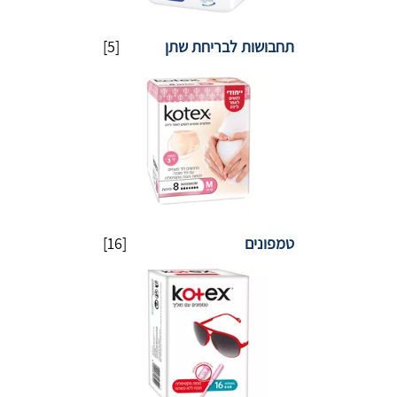
תחבושות לבריחת שתן
[5]
טמפונים
[16]