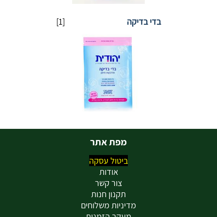
בדי בדיקה
[1]
מפת אתר
ביטול עסקה
אודות
צור קשר
תקנון חנות
מדיניות משלוחים
מעקב הזמנות