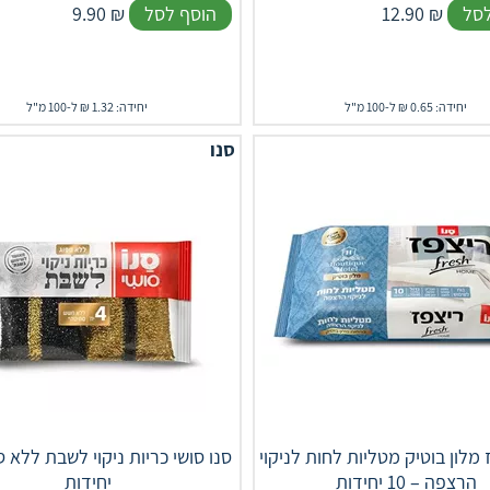
לסל
₪
12.90
הוסף לסל
₪
9.90
יחידה: 0.65 ₪ ל-100 מ"ל
יחידה: 1.32 ₪ ל-100 מ"ל
סנו
 מלון בוטיק מטליות לחות לניקוי
הרצפה – 10 יחידות
יחידות