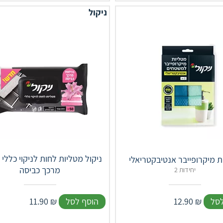
ניקול
ניקול מטליות לחות לניקוי כללי 
ת מיקרופייבר אנטיבקטריאלי
מרכך כביסה
2 יחידות
לסל
₪
12.90
הוסף לסל
₪
11.90