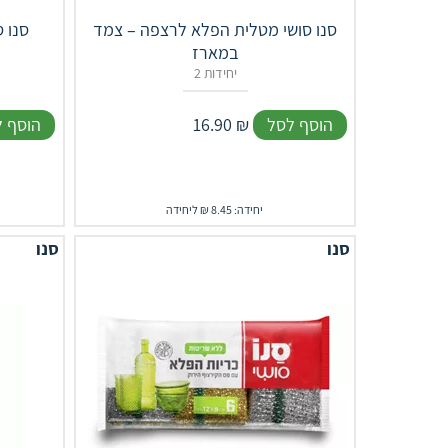
סנו סושי מטלית הפלא לרצפה – צמד
סנו 
במארז
2 יחידות
הוסף לסל
₪
16.90
הוסף 
יחידה: 8.45 ₪ ליחידה
סנו
סנו