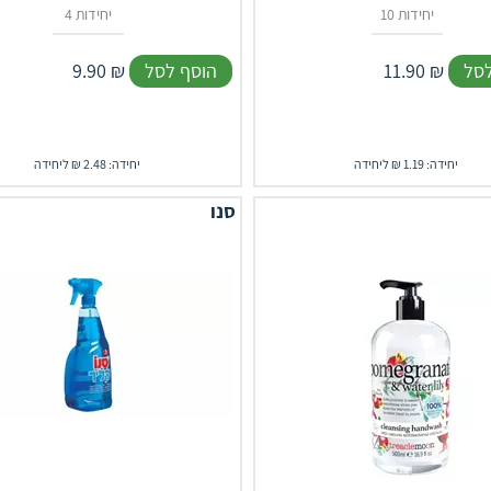
10 יחידות
4 יחידות
לסל
₪
11.90
הוסף לסל
₪
9.90
יחידה: 1.19 ₪ ליחידה
יחידה: 2.48 ₪ ליחידה
סנו