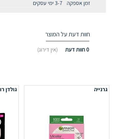
זמן אספקה
3-7 ימי עסקים
חוות דעת על המוצר
0
חוות דעת
(אין דירוג)
גרנייה
גולדן רו