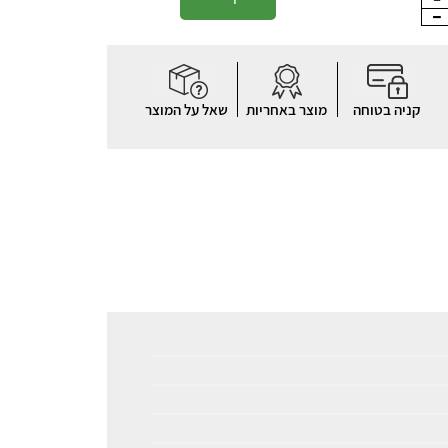
קניה בטוחה
מוצר באחריות
שאל על המוצר