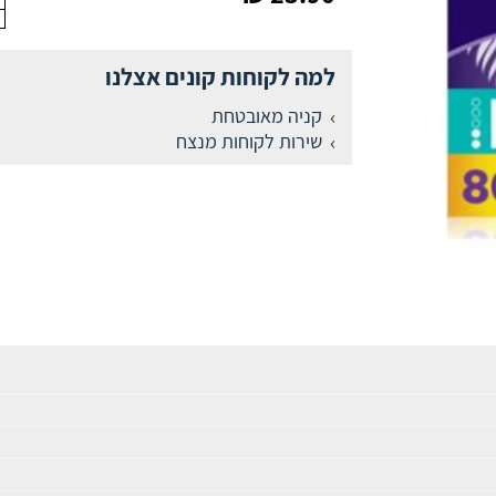
למה לקוחות קונים אצלנו
קניה מאובטחת
שירות לקוחות מנצח