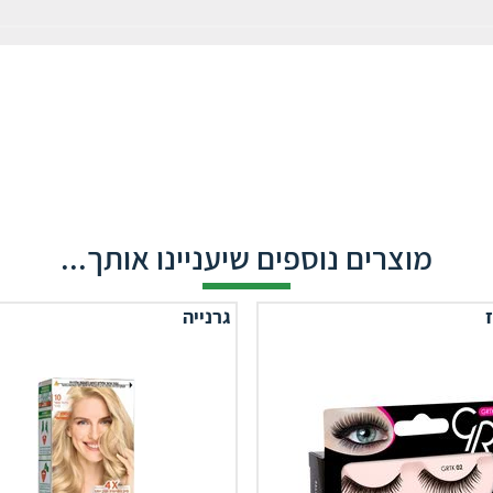
מוצרים נוספים שיעניינו אותך...
ז
גרנייה